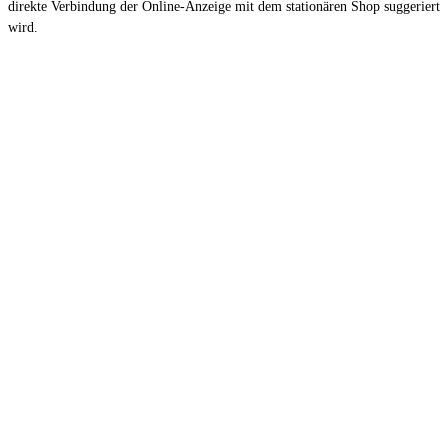
direkte Verbindung der Online-Anzeige mit dem stationären Shop suggeriert
wird.