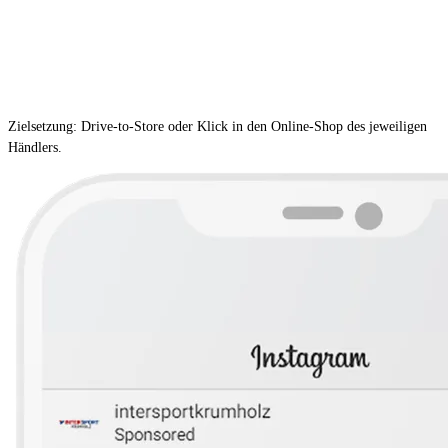
Zielsetzung: Drive-to-Store oder Klick in den Online-Shop des jeweiligen
Händlers.