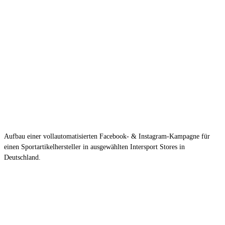
Aufbau einer vollautomatisierten Facebook- & Instagram-Kampagne für
einen Sportartikelhersteller in ausgewählten Intersport Stores in
Deutschland.