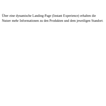
Über eine dynamische Landing-Page (Instant Experience) erhalten die
Nutzer mehr Informationen zu den Produkten und dem jeweiligen Standort.