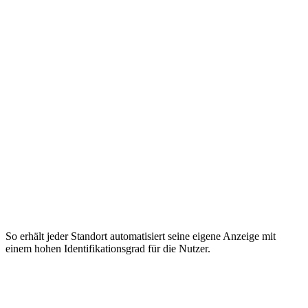
So erhält jeder Standort automatisiert seine eigene Anzeige mit
einem hohen Identifikationsgrad für die Nutzer.