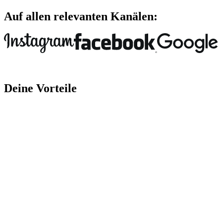
Auf allen relevanten Kanälen:
Deine Vorteile