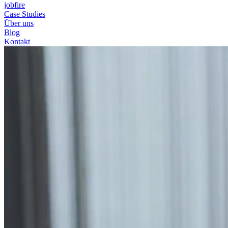
jobfire
Case Studies
Über uns
Blog
Kontakt