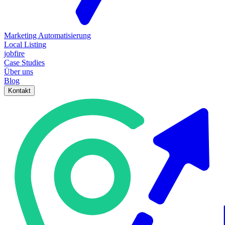
Marketing Automatisierung
Local Listing
jobfire
Case Studies
Über uns
Blog
Kontakt