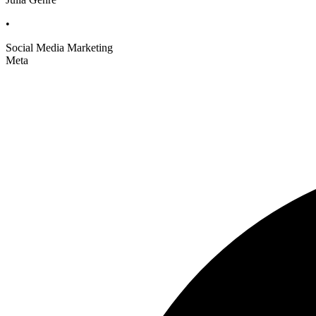
•
Social Media Marketing
Meta