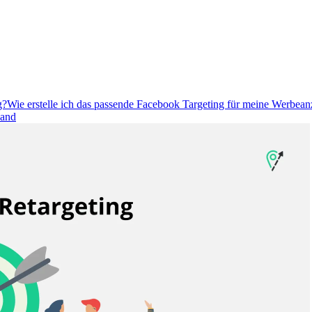
g?
Wie erstelle ich das passende Facebook Targeting für meine Werbean
Hand