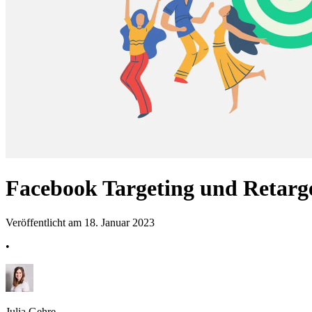
Facebook Targeting und Retarget
Veröffentlicht am 18. Januar 2023
•
Julia Gehre