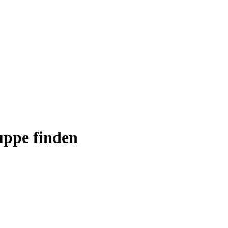
uppe finden