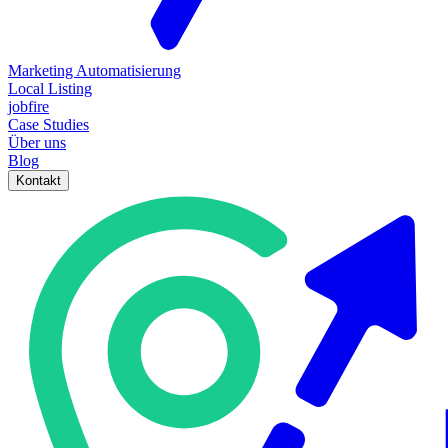
Marketing Automatisierung
Local Listing
jobfire
Case Studies
Über uns
Blog
Kontakt