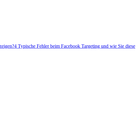
zeigen?
4 Typische Fehler beim Facebook Targeting und wie Sie diese