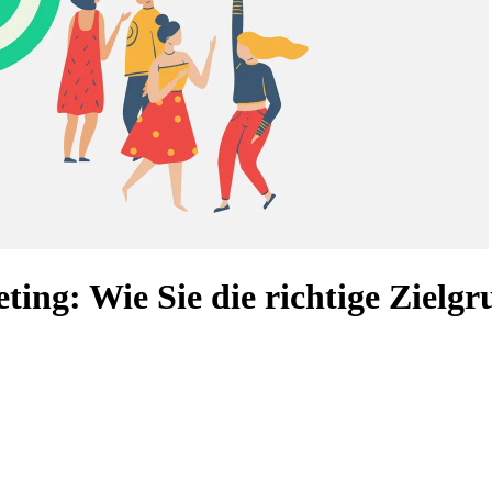
ing: Wie Sie die richtige Zielgr