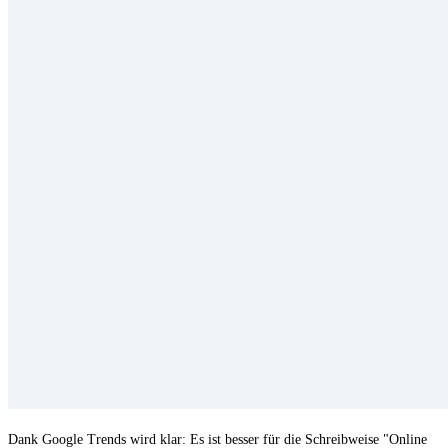
Dank Google Trends wird klar: Es ist besser für die Schreibweise "Online