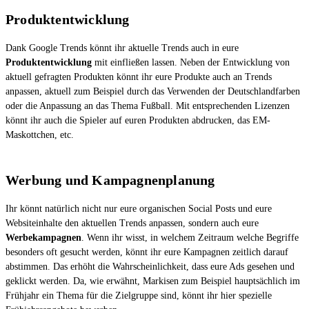
Produktentwicklung
Dank Google Trends könnt ihr aktuelle Trends auch in eure
Produktentwicklung
mit einfließen lassen. Neben der Entwicklung von
aktuell gefragten Produkten könnt ihr eure Produkte auch an Trends
anpassen, aktuell zum Beispiel durch das Verwenden der Deutschlandfarben
oder die Anpassung an das Thema Fußball. Mit entsprechenden Lizenzen
könnt ihr auch die Spieler auf euren Produkten abdrucken, das EM-
Maskottchen, etc.
Werbung und Kampagnenplanung
Ihr könnt natürlich nicht nur eure organischen Social Posts und eure
Websiteinhalte den aktuellen Trends anpassen, sondern auch eure
Werbekampagnen
. Wenn ihr wisst, in welchem Zeitraum welche Begriffe
besonders oft gesucht werden, könnt ihr eure Kampagnen zeitlich darauf
abstimmen. Das erhöht die Wahrscheinlichkeit, dass eure Ads gesehen und
geklickt werden. Da, wie erwähnt, Markisen zum Beispiel hauptsächlich im
Frühjahr ein Thema für die Zielgruppe sind, könnt ihr hier spezielle