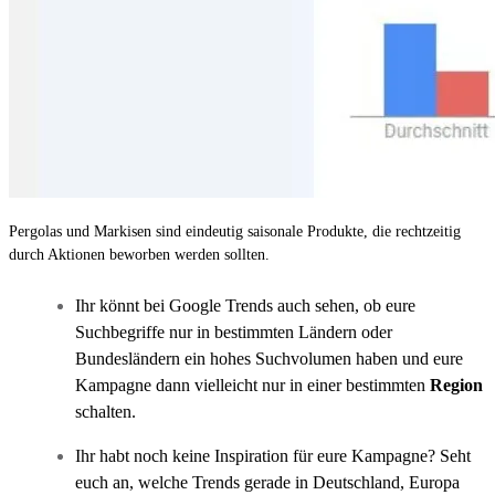
Pergolas und Markisen sind eindeutig saisonale Produkte, die rechtzeitig
durch Aktionen beworben werden sollten.
Ihr könnt bei Google Trends auch sehen, ob eure
Suchbegriffe nur in bestimmten Ländern oder
Bundesländern ein hohes Suchvolumen haben und eure
Kampagne dann vielleicht nur in einer bestimmten
Region
schalten.
Ihr habt noch keine Inspiration für eure Kampagne? Seht
euch an, welche Trends gerade in Deutschland, Europa