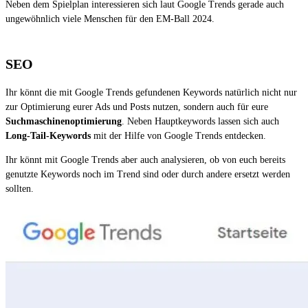
Neben dem Spielplan interessieren sich laut Google Trends gerade auch
ungewöhnlich viele Menschen für den EM-Ball 2024.
SEO
Ihr könnt die mit Google Trends gefundenen Keywords natürlich nicht nur
zur Optimierung eurer Ads und Posts nutzen, sondern auch für eure
Suchmaschinenoptimierung
. Neben Hauptkeywords lassen sich auch
Long-Tail-Keywords
mit der Hilfe von Google Trends entdecken.
Ihr könnt mit Google Trends aber auch analysieren, ob von euch bereits
genutzte Keywords noch im Trend sind oder durch andere ersetzt werden
sollten.