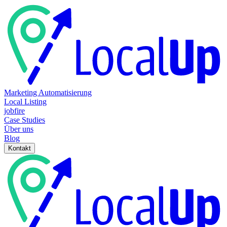
Marketing Automatisierung
Local Listing
jobfire
Case Studies
Über uns
Blog
Kontakt