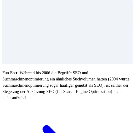
Fun Fact: Während bis 2006 die Begriffe SEO und
Suchmaschinenoptimierung ein ähnliches Suchvolumen hatten (2004 wurde
Suchmaschinenoptimierung sogar häufiger genutzt als SEO), ist seither der
Siegeszug der Abkürzung SEO (für Search Engine Optimization) nicht
mehr aufzuhalten.