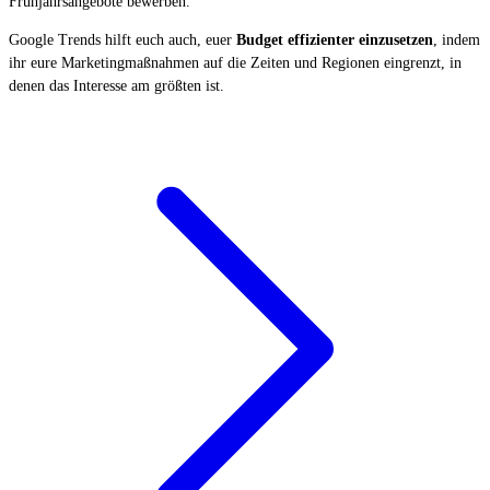
Frühjahrsangebote bewerben.
Google Trends hilft euch auch, euer
Budget effizienter einzusetzen
, indem
ihr eure Marketingmaßnahmen auf die Zeiten und Regionen eingrenzt, in
denen das Interesse am größten ist.