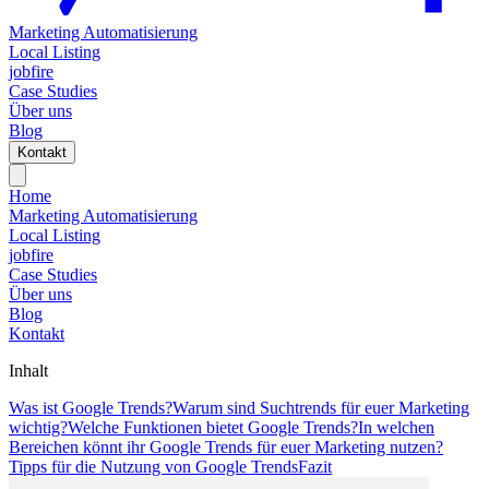
Marketing Automatisierung
Local Listing
jobfire
Case Studies
Über uns
Blog
Kontakt
Home
Marketing Automatisierung
Local Listing
jobfire
Case Studies
Über uns
Blog
Kontakt
Inhalt
Was ist Google Trends?
Warum sind Suchtrends für euer Marketing
wichtig?
Welche Funktionen bietet Google Trends?
In welchen
Bereichen könnt ihr Google Trends für euer Marketing nutzen?
Tipps für die Nutzung von Google Trends
Fazit