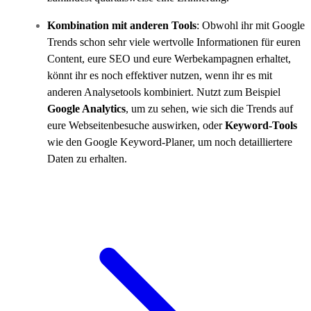
Kombination mit anderen Tools
: Obwohl ihr mit Google
Trends schon sehr viele wertvolle Informationen für euren
Content, eure SEO und eure Werbekampagnen erhaltet,
könnt ihr es noch effektiver nutzen, wenn ihr es mit
anderen Analysetools kombiniert. Nutzt zum Beispiel
Google Analytics
, um zu sehen, wie sich die Trends auf
eure Webseitenbesuche auswirken, oder
Keyword-Tools
wie den Google Keyword-Planer, um noch detailliertere
Daten zu erhalten.