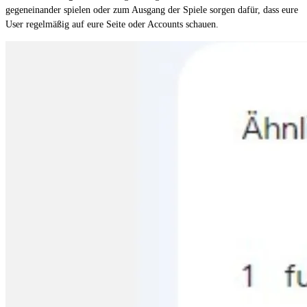
gegeneinander spielen oder zum Ausgang der Spiele sorgen dafür, dass eure
User regelmäßig auf eure Seite oder Accounts schauen.