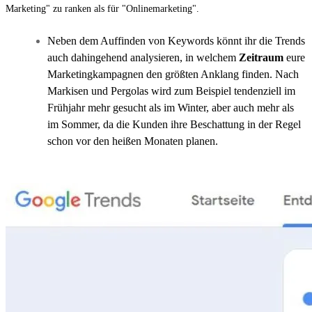
Marketing" zu ranken als für "Onlinemarketing".
Neben dem Auffinden von Keywords könnt ihr die Trends
auch dahingehend analysieren, in welchem
Zeitraum
eure
Marketingkampagnen den größten Anklang finden. Nach
Markisen und Pergolas wird zum Beispiel tendenziell im
Frühjahr mehr gesucht als im Winter, aber auch mehr als
im Sommer, da die Kunden ihre Beschattung in der Regel
schon vor den heißen Monaten planen.