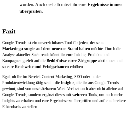
wurden. Auch deshalb müsst ihr eure
Ergebnisse immer
überprüfen
.
Fazit
Google Trends ist ein unverzichtbares Tool für jeden, der seine
Marketingstrategie auf dem neuesten Stand halten
möchte. Durch die
Analyse aktueller Suchtrends könnt ihr eure Inhalte, Produkte und
Kampagnen gezielt auf die
Bedürfnisse eurer Zielgruppe
abstimmen und
so eure
Reichweite und Erfolgschancen
erhöhen.
Egal, ob ihr im Bereich Content Marketing, SEO oder in der
Produktentwicklung tätig seid – die
Insights
, die ihr aus Google Trends
gewinnt, sind von unschätzbarem Wert. Verlasst euch aber nicht alleine auf
Google Trends, sondern ergänzt dieses mit
weiteren Tools
, um noch mehr
Insights zu erhalten und eure Ergebnisse zu überprüfen und auf eine breitere
Faktenbasis zu stellen.