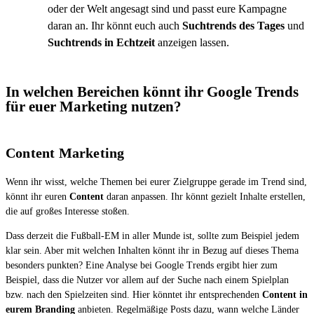
oder der Welt angesagt sind und passt eure Kampagne
daran an. Ihr könnt euch auch
Suchtrends des Tages
und
Suchtrends in Echtzeit
anzeigen lassen.
In welchen Bereichen könnt ihr Google Trends
für euer Marketing nutzen?
Content Marketing
Wenn ihr wisst, welche Themen bei eurer Zielgruppe gerade im Trend sind,
könnt ihr euren
Content
daran anpassen. Ihr könnt gezielt Inhalte erstellen,
die auf großes Interesse stoßen.
Dass derzeit die Fußball-EM in aller Munde ist, sollte zum Beispiel jedem
klar sein. Aber mit welchen Inhalten könnt ihr in Bezug auf dieses Thema
besonders punkten? Eine Analyse bei Google Trends ergibt hier zum
Beispiel, dass die Nutzer vor allem auf der Suche nach einem Spielplan
bzw. nach den Spielzeiten sind. Hier könntet ihr entsprechenden
Content in
eurem Branding
anbieten. Regelmäßige Posts dazu, wann welche Länder