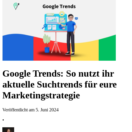
Google Trends: So nutzt ihr
aktuelle Suchtrends für eure
Marketingstrategie
Veröffentlicht am 5. Juni 2024
•