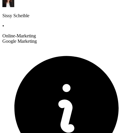
Sissy Scheible
•
Online-Marketing
Google Marketing