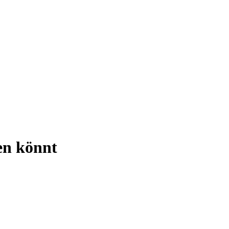
en könnt