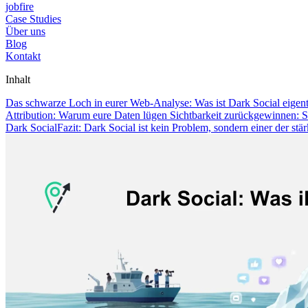
jobfire
Case Studies
Über uns
Blog
Kontakt
Inhalt
Das schwarze Loch in eurer Web-Analyse: Was ist Dark Social eigen
Attribution: Warum eure Daten lügen
Sichtbarkeit zurückgewinnen: 
Dark Social
Fazit: Dark Social ist kein Problem, sondern einer der stä