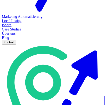
Marketing Automatisierung
Local Listing
jobfire
Case Studies
Über uns
Blog
Kontakt