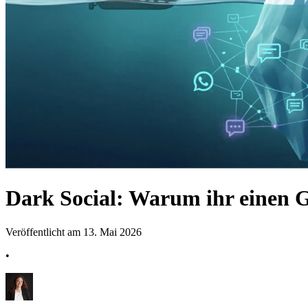
Dark Social: Warum ihr einen Gr
Veröffentlicht am 13. Mai 2026
•