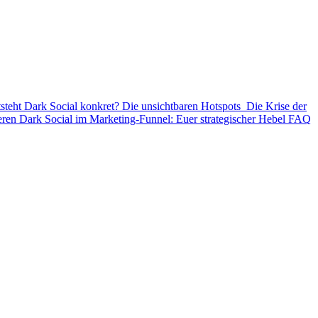
steht Dark Social konkret? Die unsichtbaren Hotspots
Die Krise der
ieren
Dark Social im Marketing-Funnel: Euer strategischer Hebel
FAQ