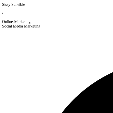
Sissy Scheible
•
Online-Marketing
Social Media Marketing