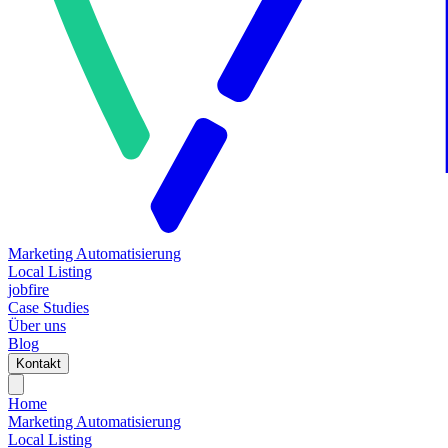
Marketing Automatisierung
Local Listing
jobfire
Case Studies
Über uns
Blog
Kontakt
Home
Marketing Automatisierung
Local Listing