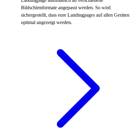
Landingpage automatisch an verschiedene
Bildschirmformate angepasst werden. So wird
sichergestellt, dass eure Landingpages auf allen Geräten
optimal angezeigt werden.