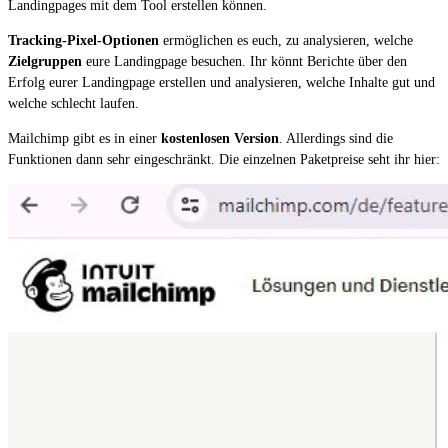
Landingpages mit dem Tool erstellen können.
Tracking-Pixel-Optionen
ermöglichen es euch, zu analysieren, welche
Zielgruppen
eure Landingpage besuchen. Ihr könnt Berichte über den
Erfolg eurer Landingpage erstellen und analysieren, welche Inhalte gut und
welche schlecht laufen.
Mailchimp gibt es in einer
kostenlosen Version
. Allerdings sind die
Funktionen dann sehr eingeschränkt. Die einzelnen Paketpreise seht ihr hier: