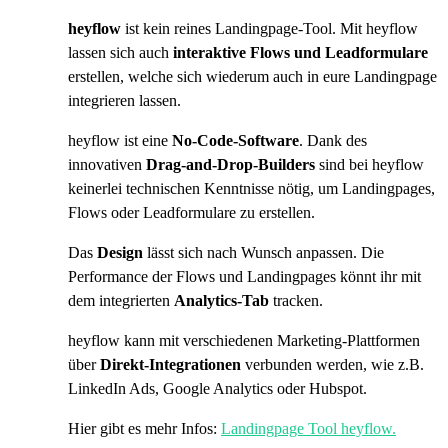
heyflow
ist kein reines Landingpage-Tool. Mit heyflow
lassen sich auch
interaktive Flows und Leadformulare
erstellen, welche sich wiederum auch in eure Landingpage
integrieren lassen.
heyflow ist eine
No-Code-Software
. Dank des
innovativen
Drag-and-Drop-Builders
sind bei heyflow
keinerlei technischen Kenntnisse nötig, um Landingpages,
Flows oder Leadformulare zu erstellen.
Das
Design
lässt sich nach Wunsch anpassen. Die
Performance der Flows und Landingpages könnt ihr mit
dem integrierten
Analytics-Tab
tracken.
heyflow kann mit verschiedenen Marketing-Plattformen
über
Direkt-Integrationen
verbunden werden, wie z.B.
LinkedIn Ads, Google Analytics oder Hubspot.
Hier gibt es mehr Infos:
Landingpage Tool heyflow.