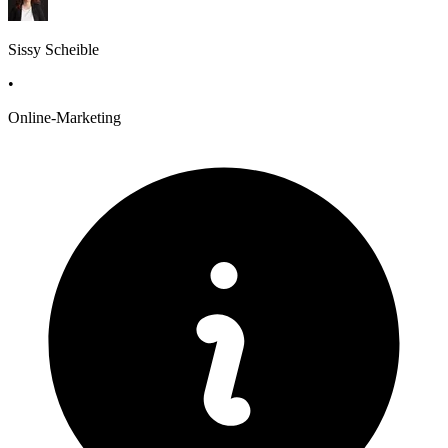
Sissy Scheible
•
Online-Marketing