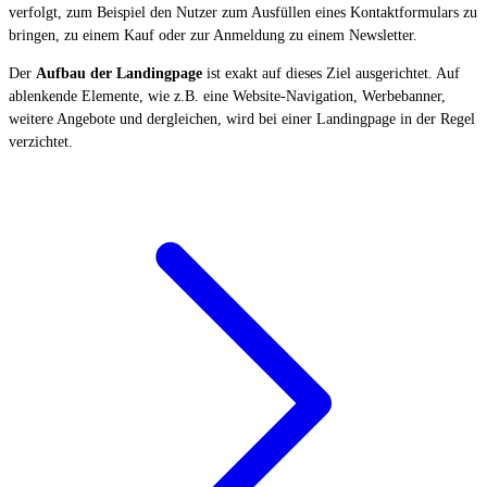
verfolgt, zum Beispiel den Nutzer zum Ausfüllen eines Kontaktformulars zu
bringen, zu einem Kauf oder zur Anmeldung zu einem Newsletter.
Der
Aufbau der Landingpage
ist exakt auf dieses Ziel ausgerichtet. Auf
ablenkende Elemente, wie z.B. eine Website-Navigation, Werbebanner,
weitere Angebote und dergleichen, wird bei einer Landingpage in der Regel
verzichtet.