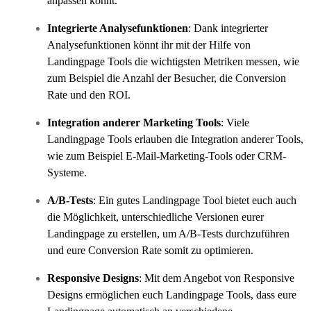
anpassen könnt.
Integrierte Analysefunktionen
: Dank integrierter
Analysefunktionen könnt ihr mit der Hilfe von
Landingpage Tools die wichtigsten Metriken messen, wie
zum Beispiel die Anzahl der Besucher, die Conversion
Rate und den ROI.
Integration anderer Marketing Tools
: Viele
Landingpage Tools erlauben die Integration anderer Tools,
wie zum Beispiel E-Mail-Marketing-Tools oder CRM-
Systeme.
A/B-Tests
: Ein gutes Landingpage Tool bietet euch auch
die Möglichkeit, unterschiedliche Versionen eurer
Landingpage zu erstellen, um A/B-Tests durchzuführen
und eure Conversion Rate somit zu optimieren.
Responsive Designs
: Mit dem Angebot von Responsive
Designs ermöglichen euch Landingpage Tools, dass eure