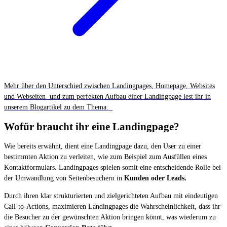
Mehr über den Unterschied zwischen Landingpages, Homepage, Websites
und Webseiten und zum perfekten Aufbau einer Landingpage lest ihr in
unserem Blogartikel zu dem Thema.
Wofür braucht ihr eine Landingpage?
Wie bereits erwähnt, dient eine Landingpage dazu, den User zu einer
bestimmten Aktion zu verleiten, wie zum Beispiel zum Ausfüllen eines
Kontaktformulars. Landingpages spielen somit eine entscheidende Rolle bei
der Umwandlung von Seitenbesuchern in
Kunden oder Leads.
Durch ihren klar strukturierten und zielgerichteten Aufbau mit eindeutigen
Call-to-Actions, maximieren Landingpages die Wahrscheinlichkeit, dass ihr
die Besucher zu der gewünschten Aktion bringen könnt, was wiederum zu