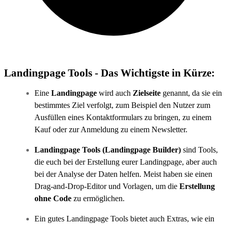
Landingpage Tools - Das Wichtigste in Kürze:
Eine
Landingpage
wird auch
Zielseite
genannt, da sie ein
bestimmtes Ziel verfolgt, zum Beispiel den Nutzer zum
Ausfüllen eines Kontaktformulars zu bringen, zu einem
Kauf oder zur Anmeldung zu einem Newsletter.
Landingpage Tools (Landingpage Builder)
sind Tools,
die euch bei der Erstellung eurer Landingpage, aber auch
bei der Analyse der Daten helfen. Meist haben sie einen
Drag-and-Drop-Editor und Vorlagen, um die
Erstellung
ohne Code
zu ermöglichen.
Ein gutes Landingpage Tools bietet auch Extras, wie ein