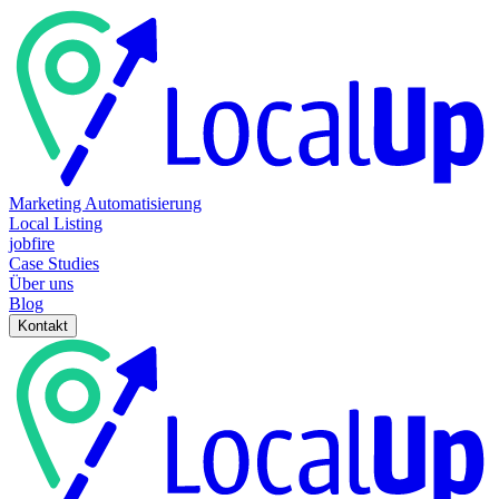
Marketing Automatisierung
Local Listing
jobfire
Case Studies
Über uns
Blog
Kontakt