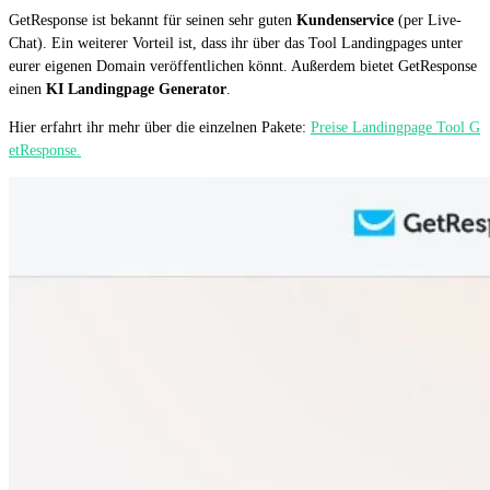
GetResponse ist bekannt für seinen sehr guten
Kundenservice
(per Live-
Chat). Ein weiterer Vorteil ist, dass ihr über das Tool Landingpages unter
eurer eigenen Domain veröffentlichen könnt. Außerdem bietet GetResponse
einen
KI Landingpage Generator
.
Hier erfahrt ihr mehr über die einzelnen Pakete:
Preise Landingpage Tool G
etResponse.