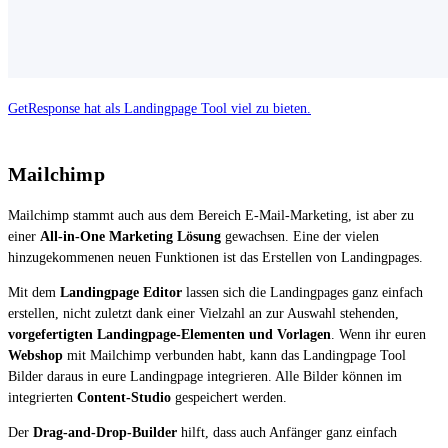
GetResponse hat als Landingpage Tool viel zu bieten.
Mailchimp
Mailchimp stammt auch aus dem Bereich E-Mail-Marketing, ist aber zu
einer
All-in-One Marketing Lösung
gewachsen. Eine der vielen
hinzugekommenen neuen Funktionen ist das Erstellen von Landingpages.
Mit dem
Landingpage Editor
lassen sich die Landingpages ganz einfach
erstellen, nicht zuletzt dank einer Vielzahl an zur Auswahl stehenden,
vorgefertigten Landingpage-Elementen und Vorlagen
. Wenn ihr euren
Webshop
mit Mailchimp verbunden habt, kann das Landingpage Tool
Bilder daraus in eure Landingpage integrieren. Alle Bilder können im
integrierten
Content-Studio
gespeichert werden.
Der
Drag-and-Drop-Builder
hilft, dass auch Anfänger ganz einfach