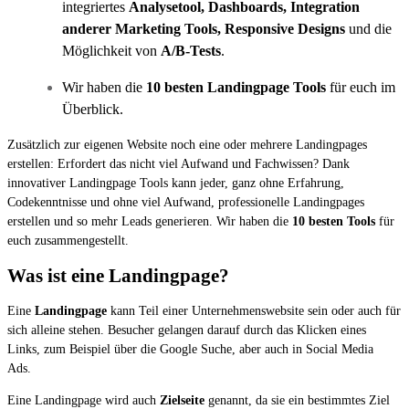
integriertes
Analysetool, Dashboards, Integration
anderer Marketing Tools, Responsive Designs
und die
Möglichkeit von
A/B-Tests
.
Wir haben die
10 besten Landingpage Tools
für euch im
Überblick.
Zusätzlich zur eigenen Website noch eine oder mehrere Landingpages
erstellen: Erfordert das nicht viel Aufwand und Fachwissen? Dank
innovativer Landingpage Tools kann jeder, ganz ohne Erfahrung,
Codekenntnisse und ohne viel Aufwand, professionelle Landingpages
erstellen und so mehr Leads generieren. Wir haben die
10 besten Tools
für
euch zusammengestellt.
Was ist eine Landingpage?
Eine
Landingpage
kann Teil einer Unternehmenswebsite sein oder auch für
sich alleine stehen. Besucher gelangen darauf durch das Klicken eines
Links, zum Beispiel über die Google Suche, aber auch in Social Media
Ads.
Eine Landingpage wird auch
Zielseite
genannt, da sie ein bestimmtes Ziel