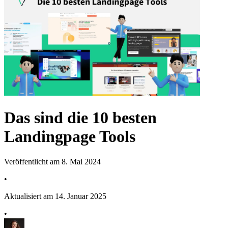
Das sind die 10 besten
Landingpage Tools
Veröffentlicht am 8. Mai 2024
•
Aktualisiert am 14. Januar 2025
•