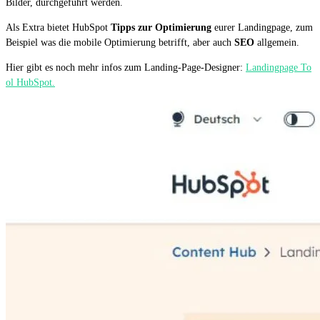
Bilder, durchgeführt werden.
Als Extra bietet HubSpot
Tipps zur Optimierung
eurer Landingpage, zum
Beispiel was die mobile Optimierung betrifft, aber auch
SEO
allgemein.
Hier gibt es noch mehr infos zum Landing-Page-Designer:
Landingpage To
ol HubSpot.