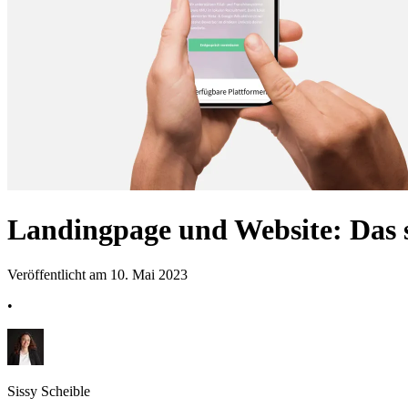
Landingpage und Website: Das s
Veröffentlicht am 10. Mai 2023
•
Sissy Scheible