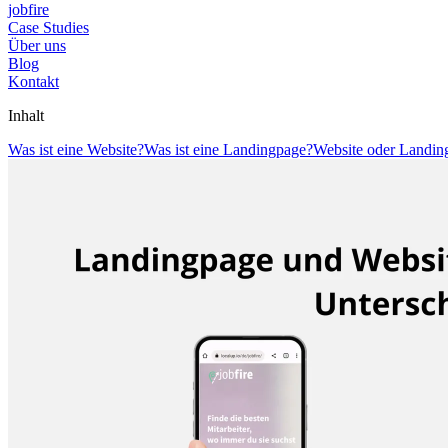
jobfire
Case Studies
Über uns
Blog
Kontakt
Inhalt
Was ist eine Website?
Was ist eine Landingpage?
Website oder Landing