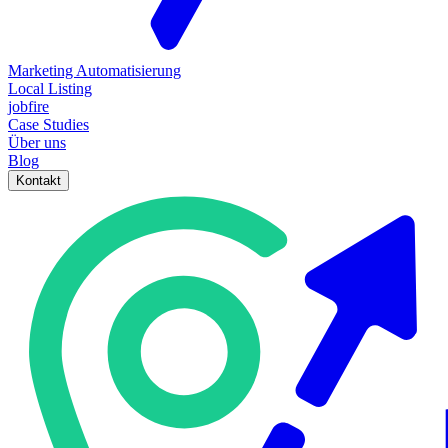
Marketing Automatisierung
Local Listing
jobfire
Case Studies
Über uns
Blog
Kontakt