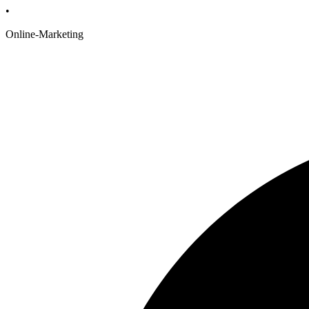
•
Online-Marketing