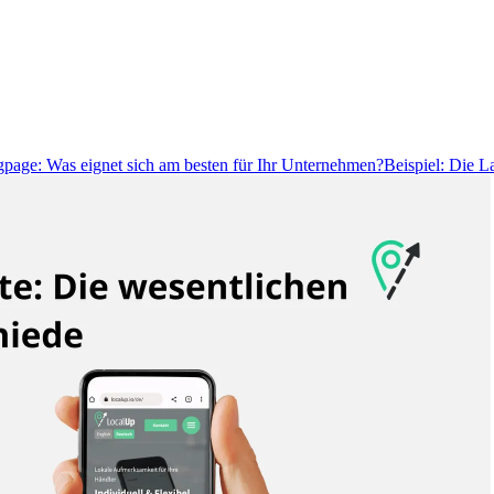
page: Was eignet sich am besten für Ihr Unternehmen?
Beispiel: Die L