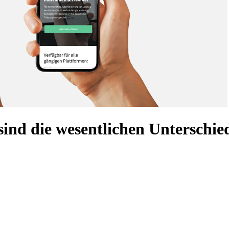
ind die wesentlichen Unterschie