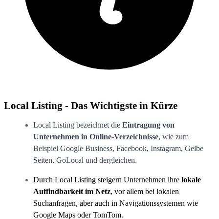
Local Listing - Das Wichtigste in Kürze
Local Listing bezeichnet die
Eintragung von
Unternehmen in Online-Verzeichnisse
, wie zum
Beispiel Google Business, Facebook, Instagram, Gelbe
Seiten, GoLocal und dergleichen.
Durch Local Listing steigern Unternehmen ihre
lokale
Auffindbarkeit im Netz
, vor allem bei lokalen
Suchanfragen, aber auch in Navigationssystemen wie
Google Maps oder TomTom.