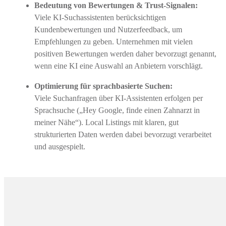
Bedeutung von Bewertungen & Trust-Signalen:
Viele KI-Suchassistenten berücksichtigen
Kundenbewertungen und Nutzerfeedback, um
Empfehlungen zu geben. Unternehmen mit vielen
positiven Bewertungen werden daher bevorzugt genannt,
wenn eine KI eine Auswahl an Anbietern vorschlägt.
Optimierung für sprachbasierte Suchen:
Viele Suchanfragen über KI-Assistenten erfolgen per
Sprachsuche („Hey Google, finde einen Zahnarzt in
meiner Nähe“). Local Listings mit klaren, gut
strukturierten Daten werden dabei bevorzugt verarbeitet
und ausgespielt.