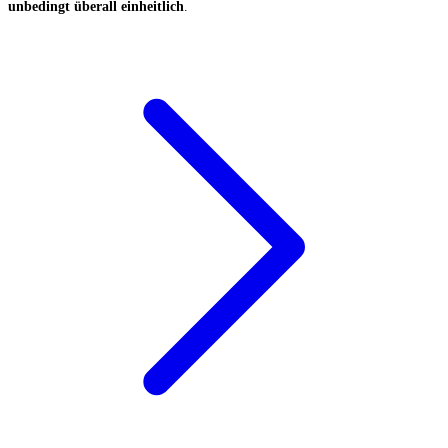
unbedingt überall einheitlich
.