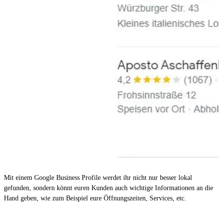
Mit einem Google Business Profile werdet ihr nicht nur besser lokal
gefunden, sondern könnt euren Kunden auch wichtige Informationen an die
Hand geben, wie zum Beispiel eure Öffnungszeiten, Services, etc.