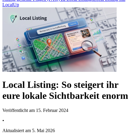
LocalUp
Local Listing: So steigert ihr
eure lokale Sichtbarkeit enorm
Veröffentlicht am 15. Februar 2024
•
Aktualisiert am 5. Mai 2026