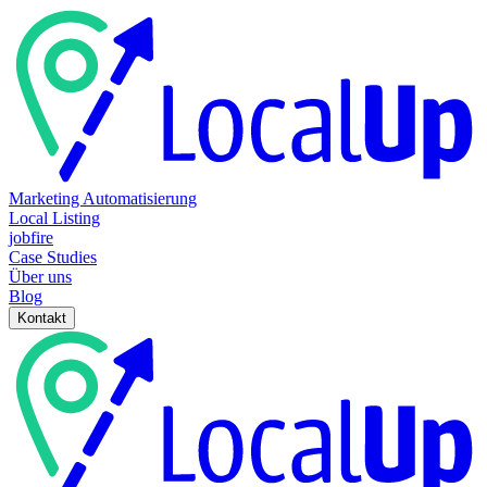
Marketing Automatisierung
Local Listing
jobfire
Case Studies
Über uns
Blog
Kontakt