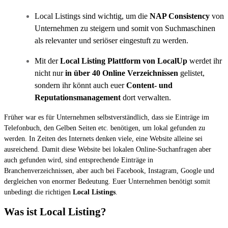
Local Listings sind wichtig, um die
NAP Consistency
von
Unternehmen zu steigern und somit von Suchmaschinen
als relevanter und seriöser eingestuft zu werden.
Mit der
Local Listing Plattform von LocalUp
werdet ihr
nicht nur
in über 40 Online Verzeichnissen
gelistet,
sondern ihr könnt auch euer
Content- und
Reputationsmanagement
dort verwalten.
Früher war es für Unternehmen selbstverständlich, dass sie Einträge im
Telefonbuch, den Gelben Seiten etc. benötigen, um lokal gefunden zu
werden. In Zeiten des Internets denken viele, eine Website alleine sei
ausreichend. Damit diese Website bei lokalen Online-Suchanfragen aber
auch gefunden wird, sind entsprechende Einträge in
Branchenverzeichnissen, aber auch bei Facebook, Instagram, Google und
dergleichen von enormer Bedeutung. Euer Unternehmen benötigt somit
unbedingt die richtigen
Local Listings
.
Was ist Local Listing?