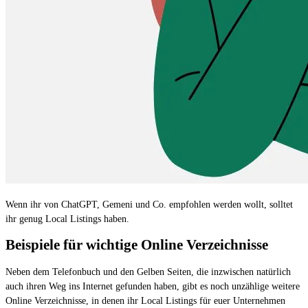
Wenn ihr von ChatGPT, Gemeni und Co. empfohlen werden wollt, solltet
ihr genug Local Listings haben.
Beispiele für wichtige Online Verzeichnisse
Neben dem Telefonbuch und den Gelben Seiten, die inzwischen natürlich
auch ihren Weg ins Internet gefunden haben, gibt es noch unzählige weitere
Online Verzeichnisse, in denen ihr Local Listings für euer Unternehmen