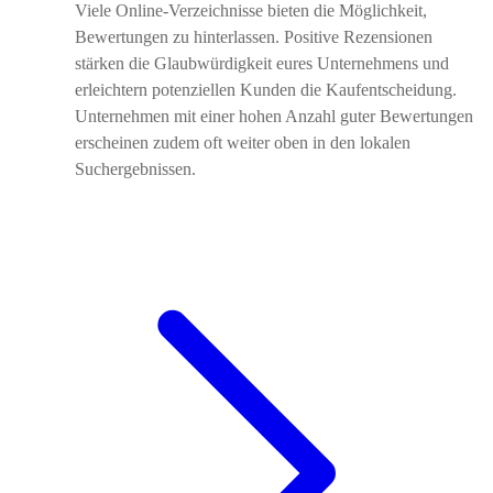
Viele Online-Verzeichnisse bieten die Möglichkeit,
Bewertungen zu hinterlassen. Positive Rezensionen
stärken die Glaubwürdigkeit eures Unternehmens und
erleichtern potenziellen Kunden die Kaufentscheidung.
Unternehmen mit einer hohen Anzahl guter Bewertungen
erscheinen zudem oft weiter oben in den lokalen
Suchergebnissen.