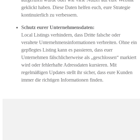
geklickt haben. Diese Daten helfen euch, eure Strategie
kontinuierlich zu verbessern.
Schutz eurer Unternehmensdaten:
Local Listings verhindern, dass Dritte falsche oder
veraltete Unternehmensinformationen verbreiten. Ohne ein
gepflegtes Listing kann es passieren, dass euer
Unternehmen fälschlicherweise als „geschlossen“ markiert
wird oder fehlerhafte Adressdaten kursieren. Mit
regelmäßigen Updates stellt ihr sicher, dass eure Kunden
immer die richtigen Informationen finden.