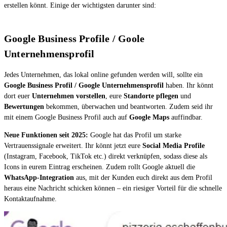
erstellen könnt. Einige der wichtigsten darunter sind:
Google Business Profile / Goole
Unternehmensprofil
Jedes Unternehmen, das lokal online gefunden werden will, sollte ein
Google Business Profil / Google Unternehmensprofil
haben. Ihr könnt
dort euer
Unternehmen vorstellen
, eure
Standorte pflegen
und
Bewertungen
bekommen, überwachen und beantworten. Zudem seid ihr
mit einem Google Business Profil auch auf
Google Maps
auffindbar.
Neue Funktionen seit 2025:
Google hat das Profil um starke
Vertrauenssignale erweitert. Ihr könnt jetzt eure
Social Media Profile
(Instagram, Facebook, TikTok etc.) direkt verknüpfen, sodass diese als
Icons in eurem Eintrag erscheinen. Zudem rollt Google aktuell die
WhatsApp-Integration
aus, mit der Kunden euch direkt aus dem Profil
heraus eine Nachricht schicken können – ein riesiger Vorteil für die schnelle
Kontaktaufnahme.