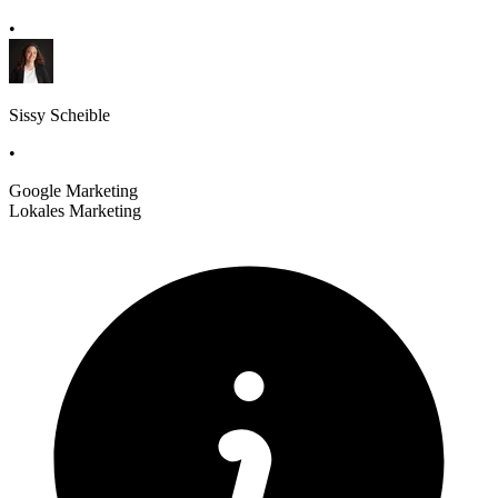
•
Sissy Scheible
•
Google Marketing
Lokales Marketing