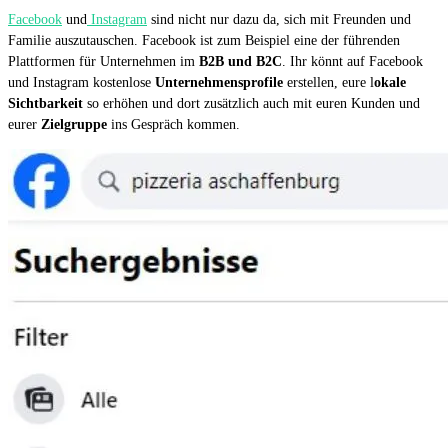
Facebook
und
Instagram
sind nicht nur dazu da, sich mit Freunden und
Familie auszutauschen. Facebook ist zum Beispiel eine der führenden
Plattformen für Unternehmen im
B2B und B2C
. Ihr könnt auf Facebook
und Instagram kostenlose
Unternehmensprofile
erstellen, eure l
okale
Sichtbarkeit
so erhöhen und dort zusätzlich auch mit euren Kunden und
eurer
Zielgruppe
ins Gespräch kommen.