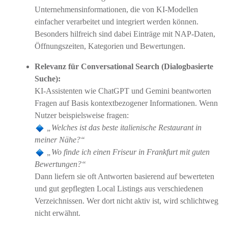
Unternehmensinformationen, die von KI-Modellen
einfacher verarbeitet und integriert werden können.
Besonders hilfreich sind dabei Einträge mit NAP-Daten,
Öffnungszeiten, Kategorien und Bewertungen.
Relevanz für Conversational Search (Dialogbasierte
Suche):
KI-Assistenten wie ChatGPT und Gemini beantworten
Fragen auf Basis kontextbezogener Informationen. Wenn
Nutzer beispielsweise fragen:
„Welches ist das beste italienische Restaurant in
meiner Nähe?“
„Wo finde ich einen Friseur in Frankfurt mit guten
Bewertungen?“
Dann liefern sie oft Antworten basierend auf bewerteten
und gut gepflegten Local Listings aus verschiedenen
Verzeichnissen. Wer dort nicht aktiv ist, wird schlichtweg
nicht erwähnt.