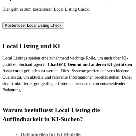
Hier geht es zum kostenlosen Local Listing Check:
Kostenloser Local Listing Check
Local Listing und KI
Local Listings spielen eine zunehmend wichtige Rolle, um auch über KI-
gestützte Suchanfragen in
ChatGPT, Gemini und anderen KI-gestützten
Assistenten
gefunden zu werden. Diese Systeme greifen auf verschiedene
Quellen zu, um aktuelle und relevante Informationen bereitzustellen. Dabei
sind strukturierte, gut gepflegte Unternehmensdaten von entscheidender
Bedeutung.
Warum beeinflusst Local Listing die
Auffindbarkeit in KI-Suchen?
Datenquellen für KI-Modelle: