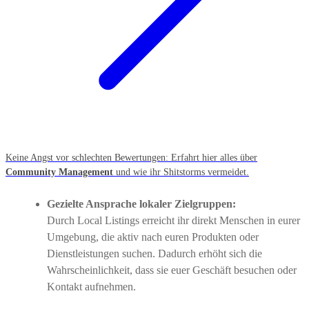
Keine Angst vor schlechten Bewertungen: Erfahrt hier alles über
Community Management
und wie ihr Shitstorms vermeidet.
Gezielte Ansprache lokaler Zielgruppen:
Durch Local Listings erreicht ihr direkt Menschen in eurer
Umgebung, die aktiv nach euren Produkten oder
Dienstleistungen suchen. Dadurch erhöht sich die
Wahrscheinlichkeit, dass sie euer Geschäft besuchen oder
Kontakt aufnehmen.