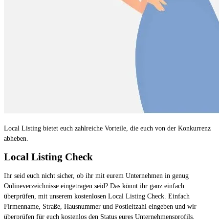
Local Listing bietet euch zahlreiche Vorteile, die euch von der Konkurrenz
abheben.
Local Listing Check
Ihr seid euch nicht sicher, ob ihr mit eurem Unternehmen in genug
Onlineverzeichnisse eingetragen seid? Das könnt ihr ganz einfach
überprüfen, mit unserem kostenlosen Local Listing Check. Einfach
Firmenname, Straße, Hausnummer und Postleitzahl eingeben und wir
überprüfen für euch kostenlos den Status eures Unternehmensprofils.