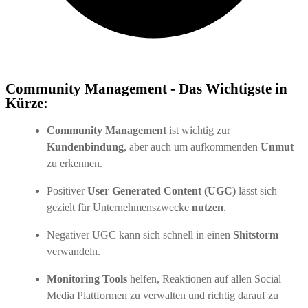
Community Management - Das Wichtigste in
Kürze:
Community Management
ist wichtig zur
Kundenbindung
, aber auch um aufkommenden
Unmut
zu erkennen.
Positiver
User Generated Content (UGC)
lässt sich
gezielt für Unternehmenszwecke
nutzen
.
Negativer UGC kann sich schnell in einen
Shitstorm
verwandeln.
Monitoring Tools
helfen, Reaktionen auf allen Social
Media Plattformen zu verwalten und richtig darauf zu