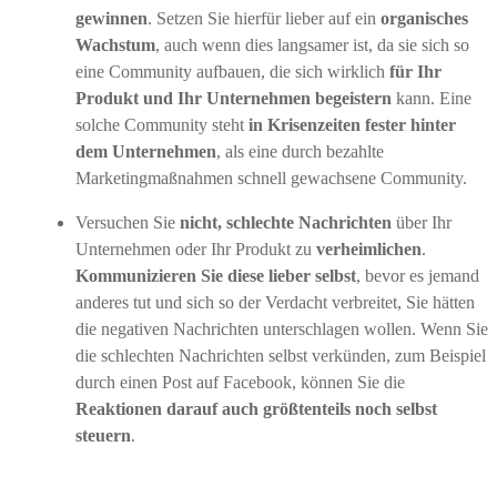
gewinnen
. Setzen Sie hierfür lieber auf ein
organisches
Wachstum
, auch wenn dies langsamer ist, da sie sich so
eine Community aufbauen, die sich wirklich
für Ihr
Produkt und Ihr Unternehmen begeistern
kann. Eine
solche Community steht
in
Krisenzeiten fester hinter
dem Unternehmen
, als eine durch bezahlte
Marketingmaßnahmen schnell gewachsene Community.
Versuchen Sie
nicht, schlechte Nachrichten
über Ihr
Unternehmen oder Ihr Produkt zu
verheimlichen
.
Kommunizieren Sie diese lieber selbst
, bevor es jemand
anderes tut und sich so der Verdacht verbreitet, Sie hätten
die negativen Nachrichten unterschlagen wollen. Wenn Sie
die schlechten Nachrichten selbst verkünden, zum Beispiel
durch einen Post auf Facebook, können Sie die
Reaktionen darauf auch größtenteils noch selbst
steuern
.