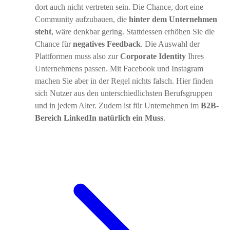
dort auch nicht vertreten sein. Die Chance, dort eine
Community aufzubauen, die
hinter dem Unternehmen
steht
, wäre denkbar gering. Stattdessen erhöhen Sie die
Chance für
negatives Feedback
. Die Auswahl der
Plattformen muss also zur
Corporate Identity
Ihres
Unternehmens passen. Mit Facebook und Instagram
machen Sie aber in der Regel nichts falsch. Hier finden
sich Nutzer aus den unterschiedlichsten Berufsgruppen
und in jedem Alter. Zudem ist für Unternehmen im
B2B-
Bereich LinkedIn natürlich ein Muss
.