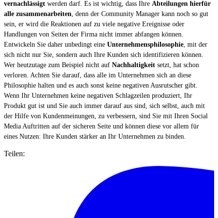
vernachlässigt
werden darf. Es ist wichtig, dass Ihre
Abteilungen hierfür
alle zusammenarbeiten
, denn der Community Manager kann noch so gut
sein, er wird die Reaktionen auf zu viele negative Ereignisse oder
Handlungen von Seiten der Firma nicht immer abfangen können.
Entwickeln Sie daher unbedingt eine
Unternehmensphilosophie
, mit der
sich nicht nur Sie, sondern auch Ihre Kunden sich identifizieren können.
Wer heutzutage zum Beispiel nicht auf
Nachhaltigkeit
setzt, hat schon
verloren. Achten Sie darauf, dass alle im Unternehmen sich an diese
Philosophie halten und es auch sonst keine negativen Ausrutscher gibt.
Wenn Ihr Unternehmen keine negativen Schlagzeilen produziert, Ihr
Produkt gut ist und Sie auch immer darauf aus sind, sich selbst, auch mit
der Hilfe von Kundenmeinungen, zu verbessern, sind Sie mit Ihren Social
Media Auftritten auf der sicheren Seite und können diese vor allem für
eines Nutzen: Ihre Kunden stärker an Ihr Unternehmen zu binden.
Teilen: