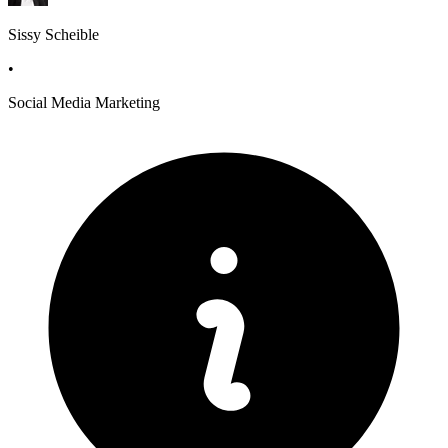
Sissy Scheible
•
Social Media Marketing