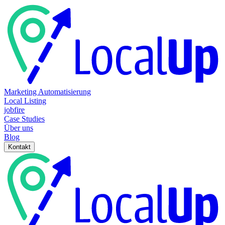
Marketing Automatisierung
Local Listing
jobfire
Case Studies
Über uns
Blog
Kontakt