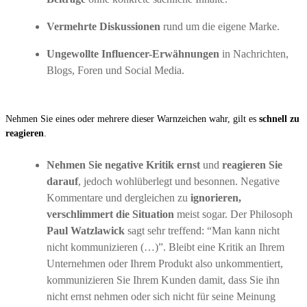
Vermehrte Diskussionen
rund um die eigene Marke.
Ungewollte Influencer-Erwähnungen
in Nachrichten,
Blogs, Foren und Social Media.
Nehmen Sie eines oder mehrere dieser Warnzeichen wahr, gilt es
schnell zu
reagieren
.
Nehmen Sie negative Kritik ernst
und
reagieren Sie
darauf
, jedoch wohlüberlegt und besonnen. Negative
Kommentare und dergleichen zu
ignorieren,
verschlimmert die Situation
meist sogar. Der Philosoph
Paul Watzlawick
sagt sehr treffend: “Man kann nicht
nicht kommunizieren (…)”. Bleibt eine Kritik an Ihrem
Unternehmen oder Ihrem Produkt also unkommentiert,
kommunizieren Sie Ihrem Kunden damit, dass Sie ihn
nicht ernst nehmen oder sich nicht für seine Meinung