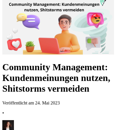
Community Management:
Kundenmeinungen nutzen,
Shitstorms vermeiden
Veröffentlicht am 24. Mai 2023
•