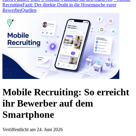
Recruiting
Fazit: Der direkte Draht in die Hosentasche eurer
Bewerber
Quellen
Mobile Recruiting: So erreicht
ihr Bewerber auf dem
Smartphone
Veröffentlicht am 24. Juni 2026