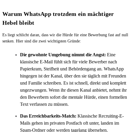
Warum WhatsApp trotzdem ein mächtiger
Hebel bleibt
Es liegt schlicht daran, dass wir die Hürde für eine Bewerbung fast auf null
senken. Hier sind die zwei wichtigsten Gründe:
Die gewohnte Umgebung nimmt die Angst:
Eine
klassische E-Mail fühlt sich für viele Bewerber nach
Papierkram, Steifheit und Behördengang an. WhatsApp
hingegen ist der Kanal, über den sie täglich mit Freunden
und Familie schreiben. Es ist schnell, direkt und komplett
ungezwungen. Wenn ihr diesen Kanal anbietet, nehmt ihr
den Bewerbern sofort die mentale Hürde, einen formellen
Text verfassen zu müssen.
Das Erreichbarkeits-Match:
Klassische Recruiting-E-
Mails gehen im privaten Postfach oft unter, landen im
Spam-Ordner oder werden tagelang übersehen.