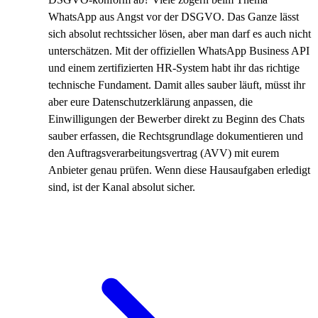
WhatsApp aus Angst vor der DSGVO. Das Ganze lässt
sich absolut rechtssicher lösen, aber man darf es auch nicht
unterschätzen. Mit der offiziellen WhatsApp Business API
und einem zertifizierten HR-System habt ihr das richtige
technische Fundament. Damit alles sauber läuft, müsst ihr
aber eure Datenschutzerklärung anpassen, die
Einwilligungen der Bewerber direkt zu Beginn des Chats
sauber erfassen, die Rechtsgrundlage dokumentieren und
den Auftragsverarbeitungsvertrag (AVV) mit eurem
Anbieter genau prüfen. Wenn diese Hausaufgaben erledigt
sind, ist der Kanal absolut sicher.