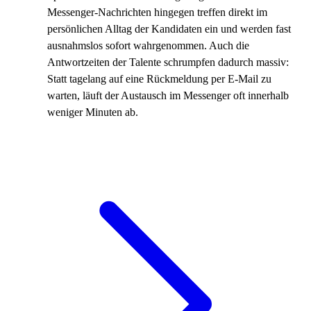
Messenger-Nachrichten hingegen treffen direkt im
persönlichen Alltag der Kandidaten ein und werden fast
ausnahmslos sofort wahrgenommen. Auch die
Antwortzeiten der Talente schrumpfen dadurch massiv:
Statt tagelang auf eine Rückmeldung per E-Mail zu
warten, läuft der Austausch im Messenger oft innerhalb
weniger Minuten ab.