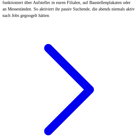
funktioniert über Aufsteller in euren Filialen, auf Baustellenplakaten oder
an Messeständen. So aktiviert ihr passiv Suchende, die abends niemals aktiv
nach Jobs gegoogelt hätten.