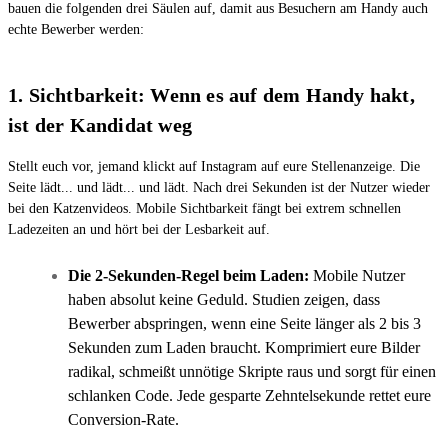
bauen die folgenden drei Säulen auf, damit aus Besuchern am Handy auch
echte Bewerber werden:
1. Sichtbarkeit: Wenn es auf dem Handy hakt,
ist der Kandidat weg
Stellt euch vor, jemand klickt auf Instagram auf eure Stellenanzeige. Die
Seite lädt... und lädt... und lädt. Nach drei Sekunden ist der Nutzer wieder
bei den Katzenvideos. Mobile Sichtbarkeit fängt bei extrem schnellen
Ladezeiten an und hört bei der Lesbarkeit auf.
Die 2-Sekunden-Regel beim Laden:
Mobile Nutzer
haben absolut keine Geduld. Studien zeigen, dass
Bewerber abspringen, wenn eine Seite länger als 2 bis 3
Sekunden zum Laden braucht. Komprimiert eure Bilder
radikal, schmeißt unnötige Skripte raus und sorgt für einen
schlanken Code. Jede gesparte Zehntelsekunde rettet eure
Conversion-Rate.