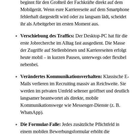
beginnt für den Großteil der Fachkräfte direkt auf dem
Mobilgerät. Wenn eure Karriereseite auf dem Smartphone
fehlerhaft dargestellt wird oder zu langsam lädt, scheidet
ihr als Arbeitgeber im ersten Moment aus.
Verschiebung des Traffics:
Der Desktop-PC hat für die
erste Jobrecherche im Alltag fast ausgedient. Die Masse
der Zugriffe auf Stellenbörsen und Karriereseiten erfolgt
heute mobil – in kurzen Pausen, unterwegs oder flexibel
nebenbei.
Verändertes Kommunikationsverhalten:
Klassische E-
Mails verlieren im Recruiting massiv an Reichweite. Sie
werden im privaten Umfeld seltener geöffnet und deutlich
langsamer beantwortet als direkte, mobile
Kommunikationswege wie Messenger-Dienste (z. B.
WhatsApp).
Die Formular-Falle:
Jedes zusätzliche Pflichtfeld in
einem mobilen Bewerbungsformular erhöht die