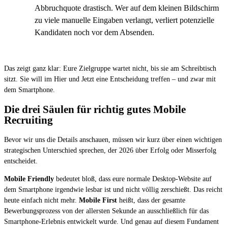
Abbruchquote drastisch. Wer auf dem kleinen Bildschirm
zu viele manuelle Eingaben verlangt, verliert potenzielle
Kandidaten noch vor dem Absenden.
Das zeigt ganz klar: Eure Zielgruppe wartet nicht, bis sie am Schreibtisch
sitzt. Sie will im Hier und Jetzt eine Entscheidung treffen – und zwar mit
dem Smartphone.
Die drei Säulen für richtig gutes Mobile
Recruiting
Bevor wir uns die Details anschauen, müssen wir kurz über einen wichtigen
strategischen Unterschied sprechen, der 2026 über Erfolg oder Misserfolg
entscheidet.
Mobile Friendly
bedeutet bloß, dass eure normale Desktop-Website auf
dem Smartphone irgendwie lesbar ist und nicht völlig zerschießt. Das reicht
heute einfach nicht mehr.
Mobile First
heißt, dass der gesamte
Bewerbungsprozess von der allersten Sekunde an ausschließlich für das
Smartphone-Erlebnis entwickelt wurde. Und genau auf diesem Fundament