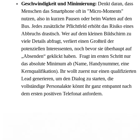
Geschwindigkeit und Minimierung:
Denkt daran, dass
Menschen das Smartphone oft in "Micro-Moments"
nutzen, also in kurzen Pausen oder beim Warten auf den
Bus. Jedes zusätzliche Pflichtfeld erhöht das Risiko eines
Abbruchs drastisch. Wer auf dem kleinen Bildschirm zu
viele Details abfragt, verliert einen Großteil der
potenziellen Interessenten, noch bevor sie überhaupt auf
„Absenden“ geklickt haben. Fragt im ersten Schritt nur
das absolute Minimum ab (Name, Handynummer, eine
Kernqualifikation). Ihr wollt zuerst nur einen qualifizierten
Lead generieren, um den Dialog zu starten, die
vollständige Personalakte könnt ihr ganz entspannt nach
dem ersten positiven Telefonat anfordern.