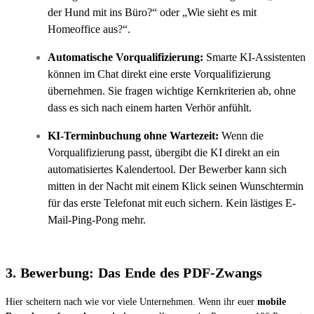
der Hund mit ins Büro?“ oder „Wie sieht es mit
Homeoffice aus?“.
Automatische Vorqualifizierung:
Smarte KI-Assistenten
können im Chat direkt eine erste Vorqualifizierung
übernehmen. Sie fragen wichtige Kernkriterien ab, ohne
dass es sich nach einem harten Verhör anfühlt.
KI-Terminbuchung ohne Wartezeit:
Wenn die
Vorqualifizierung passt, übergibt die KI direkt an ein
automatisiertes Kalendertool. Der Bewerber kann sich
mitten in der Nacht mit einem Klick seinen Wunschtermin
für das erste Telefonat mit euch sichern. Kein lästiges E-
Mail-Ping-Pong mehr.
3. Bewerbung: Das Ende des PDF-Zwangs
Hier scheitern nach wie vor viele Unternehmen. Wenn ihr euer
mobile