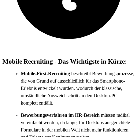
Mobile Recruiting - Das Wichtigste in Kürze:
Mobile-First-Recruiting
beschreibt Bewerbungsprozesse,
die von Grund auf ausschließlich für das Smartphone-
Erlebnis entwickelt wurden, wodurch der klassische,
umständliche Ausweichschritt an den Desktop-PC
komplett entfällt.
Bewerbungsverfahren im HR-Bereich
müssen radikal
vereinfacht werden, da lange, für Desktops ausgerichtete
Formulare in der mobilen Welt nicht mehr funktionieren