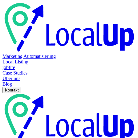
Marketing Automatisierung
Local Listing
jobfire
Case Studies
Über uns
Blog
Kontakt