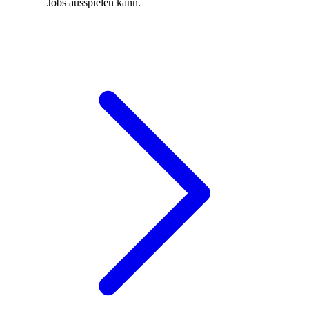
Jobs ausspielen kann.