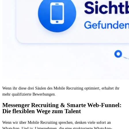
Wenn ihr diese drei Säulen des Mobile Recruiting optimiert, erhaltet ihr
mehr qualifizierte Bewerbungen.
Messenger Recruiting & Smarte Web-Funnel:
Die flexiblen Wege zum Talent
Wenn wir über Mobile Recruiting sprechen, denken viele sofort an
WhatsApp. Und ja: Unternehmen, die eine strukturierte WhatsApp-