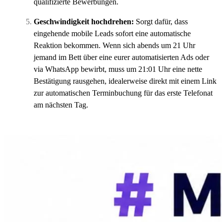
qualifizierte Bewerbungen.
Geschwindigkeit hochdrehen:
Sorgt dafür, dass
eingehende mobile Leads sofort eine automatische
Reaktion bekommen. Wenn sich abends um 21 Uhr
jemand im Bett über eine eurer automatisierten Ads oder
via WhatsApp bewirbt, muss um 21:01 Uhr eine nette
Bestätigung rausgehen, idealerweise direkt mit einem Link
zur automatischen Terminbuchung für das erste Telefonat
am nächsten Tag.