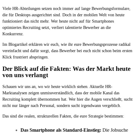
Viele HR-Abteilungen setzen noch immer auf lange Bewerbungsformulare,
die für Desktops ausgerichtet sind. Doch in der mobilen Welt von heute
funktioniert das nicht mehr. Wer heute nicht auf für Smartphones
optimiertes Recruiting setzt, verliert talentierte Bewerber an die
Konkurrenz.
Im Blogartikel erklären wir euch, wie ihr eure Bewerbungsprozesse radikal
vereinfacht und dafür sorgt, dass Bewerber bei euch nicht schon beim ersten
Klick frustriert abspringen.
Der Blick auf die Fakten: Was der Markt heute
von uns verlangt
Schauen wir uns an, wo wir heute wirklich stehen. Aktuelle HR-
Marktanalysen zeigen unmissverständlich, dass der mobile Kanal das
Recruiting komplett übernommen hat. Wer hier die Augen verschließt, sucht
nicht nur länger nach Personal, sondern sucht irgendwann vergeblich.
Das sind die realen, strukturellen Fakten, die eure Strategie bestimmen:
Das Smartphone als Standard-Einstieg:
Die Jobsuche