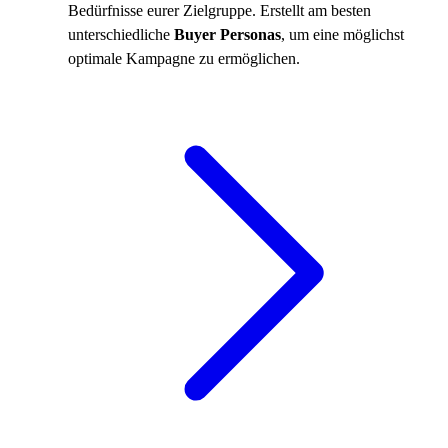
Bedürfnisse eurer Zielgruppe. Erstellt am besten
unterschiedliche
Buyer Personas
, um eine möglichst
optimale Kampagne zu ermöglichen.