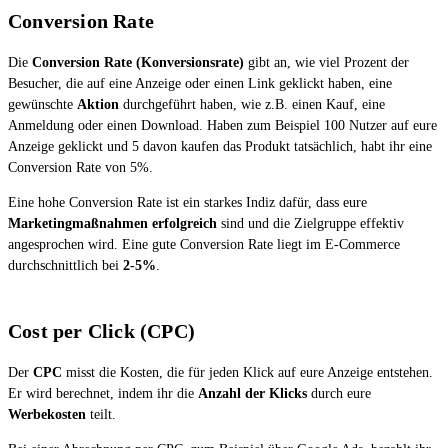
Conversion Rate
Die
Conversion Rate (Konversionsrate)
gibt an, wie viel Prozent der
Besucher, die auf eine Anzeige oder einen Link geklickt haben, eine
gewünschte
Aktion
durchgeführt haben, wie z.B. einen Kauf, eine
Anmeldung oder einen Download. Haben zum Beispiel 100 Nutzer auf eure
Anzeige geklickt und 5 davon kaufen das Produkt tatsächlich, habt ihr eine
Conversion Rate von 5%.
Eine hohe Conversion Rate ist ein starkes Indiz dafür, dass eure
Marketingmaßnahmen erfolgreich
sind und die Zielgruppe effektiv
angesprochen wird. Eine gute Conversion Rate liegt im E-Commerce
durchschnittlich bei
2-5%
.
Cost per Click (CPC)
Der
CPC
misst die Kosten, die für jeden Klick auf eure Anzeige entstehen.
Er wird berechnet, indem ihr die
Anzahl der Klicks
durch eure
Werbekosten
teilt.