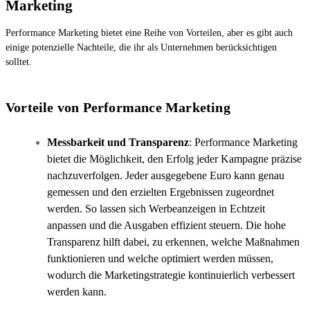
Marketing
Performance Marketing bietet eine Reihe von Vorteilen, aber es gibt auch
einige potenzielle Nachteile, die ihr als Unternehmen berücksichtigen
solltet.
Vorteile von Performance Marketing
Messbarkeit und Transparenz
: Performance Marketing
bietet die Möglichkeit, den Erfolg jeder Kampagne präzise
nachzuverfolgen. Jeder ausgegebene Euro kann genau
gemessen und den erzielten Ergebnissen zugeordnet
werden. So lassen sich Werbeanzeigen in Echtzeit
anpassen und die Ausgaben effizient steuern. Die hohe
Transparenz hilft dabei, zu erkennen, welche Maßnahmen
funktionieren und welche optimiert werden müssen,
wodurch die Marketingstrategie kontinuierlich verbessert
werden kann.