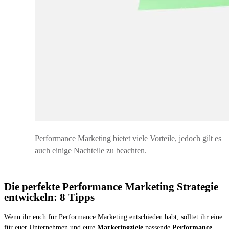
Performance Marketing bietet viele Vorteile, jedoch gilt es
auch einige Nachteile zu beachten.
Die perfekte Performance Marketing Strategie
entwickeln: 8 Tipps
Wenn ihr euch für Performance Marketing entschieden habt, solltet ihr eine
für euer Unternehmen und eure
Marketingziele
passende
Performance