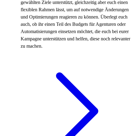
gewählten Ziele unterstützt, gleichzeitig aber euch einen
flexiblen Rahmen lässt, um auf notwendige Änderungen
und Optimierungen reagieren zu können. Überlegt euch
auch, ob ihr einen Teil des Budgets für Agenturen oder
Automatisierungen einsetzen möchtet, die euch bei eurer
Kampagne unterstützen und helfen, diese noch relevanter
zu machen.