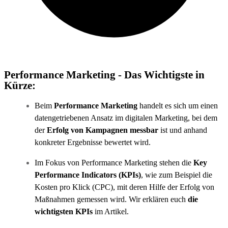
Performance Marketing - Das Wichtigste in
Kürze:
Beim
Performance Marketing
handelt es sich um einen
datengetriebenen Ansatz im digitalen Marketing, bei dem
der
Erfolg von Kampagnen messbar
ist und anhand
konkreter Ergebnisse bewertet wird.
Im Fokus von Performance Marketing stehen die
Key
Performance Indicators (KPIs)
, wie zum Beispiel die
Kosten pro Klick (CPC), mit deren Hilfe der Erfolg von
Maßnahmen gemessen wird. Wir erklären euch
die
wichtigsten KPIs
im Artikel.