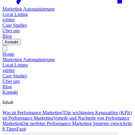
Marketing Automatisierung
Local Listing
jobfire
Case Studies
Über uns
Blog
Kontakt
Home
Marketing Automatisierung
Local Listing
jobfire
Case Studies
Über uns
Blog
Kontakt
Inhalt
Was ist Performance Marketing?
Die wichtigsten Kennzahlen (KPIs)
im Performance Marketing
Vorteile und Nachteile von Performance
Marketing
Die perfekte Performance Marketing Strategie entwickeln:
8 Tipps
Fazit