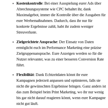
Kostenkontrolle
: Bei einer Ausspielung eurer Ads über
Abrechnungssysteme wie CPC behaltet ihr, dank
Maximalgebot, immer die Kontrolle über die Ausgaben für
eure Werbemaßnahmen. Dadurch, dass ihr nur für
konkrete Ergebnisse zahlt, habt ihr zudem weniger
Streuverluste.
Zielgerichtete Ansprache
: Der Einsatz von Daten
ermöglicht euch im Performance Marketing eine präzise
Zielgruppenansprache. Eure Anzeigen werden so für die
Nutzer relevanter, was zu einer besseren Conversion Rate
führt.
Flexibilität
: Dank Echtzeitdaten könnt ihr eure
Kampagnen jederzeit anpassen und optimieren, falls sie
nicht die gewünschten Ergebnisse bringen. Ganz anders ist
das zum Beispiel beim Print Marketing, wo ihr nur wenig
bis gar nicht darauf reagieren könnt, wenn eure Kampagne
nicht gut läuft.