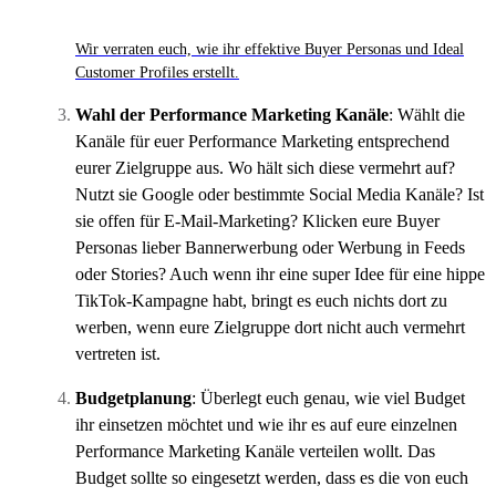
Wir verraten euch, wie ihr effektive Buyer Personas und Ideal
Customer Profiles erstellt.
Wahl der Performance Marketing Kanäle
: Wählt die
Kanäle für euer Performance Marketing entsprechend
eurer Zielgruppe aus. Wo hält sich diese vermehrt auf?
Nutzt sie Google oder bestimmte Social Media Kanäle? Ist
sie offen für E-Mail-Marketing? Klicken eure Buyer
Personas lieber Bannerwerbung oder Werbung in Feeds
oder Stories? Auch wenn ihr eine super Idee für eine hippe
TikTok-Kampagne habt, bringt es euch nichts dort zu
werben, wenn eure Zielgruppe dort nicht auch vermehrt
vertreten ist.
Budgetplanung
: Überlegt euch genau, wie viel Budget
ihr einsetzen möchtet und wie ihr es auf eure einzelnen
Performance Marketing Kanäle verteilen wollt. Das
Budget sollte so eingesetzt werden, dass es die von euch