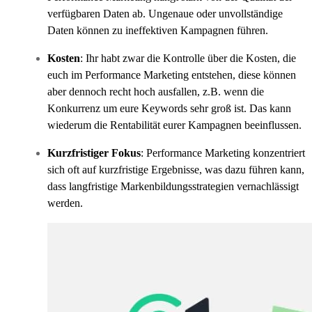
verfügbaren Daten ab. Ungenaue oder unvollständige
Daten können zu ineffektiven Kampagnen führen.
Kosten
: Ihr habt zwar die Kontrolle über die Kosten, die
euch im Performance Marketing entstehen, diese können
aber dennoch recht hoch ausfallen, z.B. wenn die
Konkurrenz um eure Keywords sehr groß ist. Das kann
wiederum die Rentabilität eurer Kampagnen beeinflussen.
Kurzfristiger Fokus
: Performance Marketing konzentriert
sich oft auf kurzfristige Ergebnisse, was dazu führen kann,
dass langfristige Markenbildungsstrategien vernachlässigt
werden.