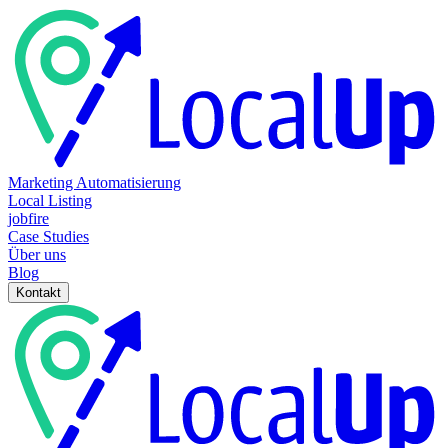
Marketing Automatisierung
Local Listing
jobfire
Case Studies
Über uns
Blog
Kontakt