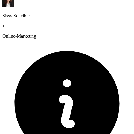
Sissy Scheible
•
Online-Marketing