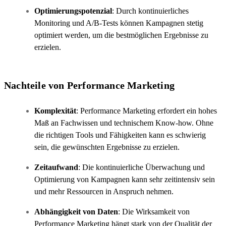
Optimierungspotenzial
: Durch kontinuierliches
Monitoring und A/B-Tests können Kampagnen stetig
optimiert werden, um die bestmöglichen Ergebnisse zu
erzielen.
Nachteile von Performance Marketing
Komplexität
: Performance Marketing erfordert ein hohes
Maß an Fachwissen und technischem Know-how. Ohne
die richtigen Tools und Fähigkeiten kann es schwierig
sein, die gewünschten Ergebnisse zu erzielen.
Zeitaufwand
: Die kontinuierliche Überwachung und
Optimierung von Kampagnen kann sehr zeitintensiv sein
und mehr Ressourcen in Anspruch nehmen.
Abhängigkeit von Daten
: Die Wirksamkeit von
Performance Marketing hängt stark von der Qualität der