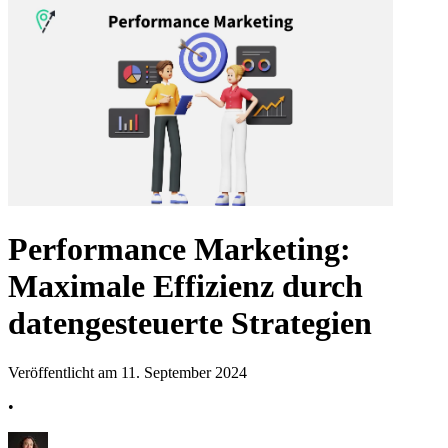
Performance Marketing:
Maximale Effizienz durch
datengesteuerte Strategien
Veröffentlicht am 11. September 2024
•