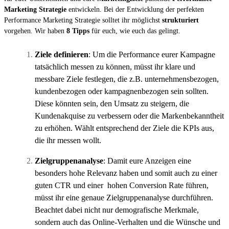
Marketing Strategie
entwickeln. Bei der Entwicklung der perfekten
Performance Marketing Strategie solltet ihr möglichst
strukturiert
vorgehen. Wir haben
8 Tipps
für euch, wie euch das gelingt.
Ziele definieren
: Um die Performance eurer Kampagne
tatsächlich messen zu können, müsst ihr klare und
messbare Ziele festlegen, die z.B. unternehmensbezogen,
kundenbezogen oder kampagnenbezogen sein sollten.
Diese könnten sein, den Umsatz zu steigern, die
Kundenakquise zu verbessern oder die Markenbekanntheit
zu erhöhen. Wählt entsprechend der Ziele die KPIs aus,
die ihr messen wollt.
Zielgruppenanalyse
: Damit eure Anzeigen eine
besonders hohe Relevanz haben und somit auch zu einer
guten CTR und einer hohen Conversion Rate führen,
müsst ihr eine genaue Zielgruppenanalyse durchführen.
Beachtet dabei nicht nur demografische Merkmale,
sondern auch das Online-Verhalten und die Wünsche und