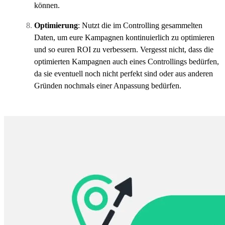
können.
Optimierung
: Nutzt die im Controlling gesammelten
Daten, um eure Kampagnen kontinuierlich zu optimieren
und so euren ROI zu verbessern. Vergesst nicht, dass die
optimierten Kampagnen auch eines Controllings bedürfen,
da sie eventuell noch nicht perfekt sind oder aus anderen
Gründen nochmals einer Anpassung bedürfen.