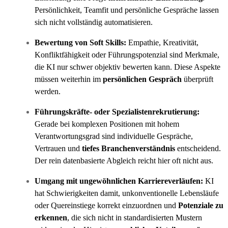
Persönlichkeit, Teamfit und persönliche Gespräche lassen
sich nicht vollständig automatisieren.
Bewertung von Soft Skills:
Empathie, Kreativität,
Konfliktfähigkeit oder Führungspotenzial sind Merkmale,
die KI nur schwer objektiv bewerten kann. Diese Aspekte
müssen weiterhin im
persönlichen Gespräch
überprüft
werden.
Führungskräfte- oder Spezialistenrekrutierung:
Gerade bei komplexen Positionen mit hohem
Verantwortungsgrad sind individuelle Gespräche,
Vertrauen und
tiefes Branchenverständnis
entscheidend.
Der rein datenbasierte Abgleich reicht hier oft nicht aus.
Umgang mit ungewöhnlichen Karriereverläufen:
KI
hat Schwierigkeiten damit, unkonventionelle Lebensläufe
oder Quereinstiege korrekt einzuordnen und
Potenziale zu
erkennen
, die sich nicht in standardisierten Mustern