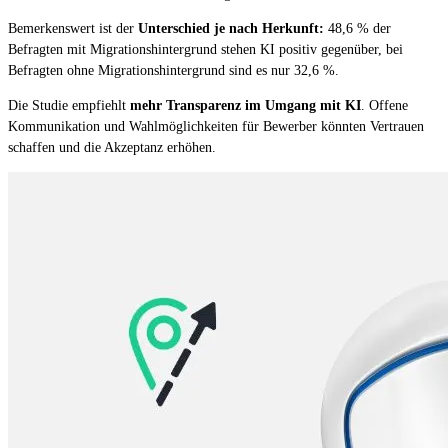
Bemerkenswert ist der
Unterschied je nach Herkunft:
48,6 % der
Befragten mit Migrationshintergrund stehen KI positiv gegenüber, bei
Befragten ohne Migrationshintergrund sind es nur 32,6 %.
Die Studie empfiehlt
mehr Transparenz im Umgang mit KI
. Offene
Kommunikation und Wahlmöglichkeiten für Bewerber könnten Vertrauen
schaffen und die Akzeptanz erhöhen.