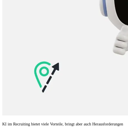
KI im Recruiting bietet viele Vorteile, bringt aber auch Herausforderungen