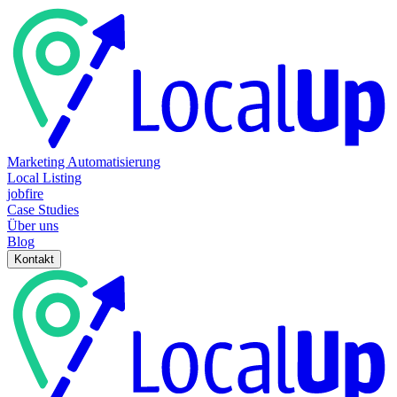
Marketing Automatisierung
Local Listing
jobfire
Case Studies
Über uns
Blog
Kontakt