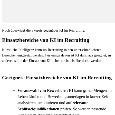
Noch überwiegt die Skepsis gegenüber KI im Recruiting.
Einsatzbereiche von KI im Recruiting
Künstliche Intelligenz kann im Recruiting in den unterschiedlichsten
Bereichen eingesetzt werden. Für einige davon ist KI durchaus geeignet, in
anderen sollte der Einsatz von KI lieber nochmals überdacht werden.
Geeignete Einsatzbereiche von KI im Recruiting
Vorauswahl von Bewerbern:
KI kann große Mengen an
Lebensläufen und Bewerbungsunterlagen in kurzer Zeit
analysieren, strukturieren und auf
relevante
Schlüsselqualifikationen
prüfen. So werden passende