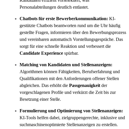
Kandidaten effizient vorselektiert, was
Personalabteilungen deutlich entlastet.
Chatbots für erste Bewerberkommunikation:
KI-
gestützte Chatbots beantworten rund um die Uhr häufig
gestellte Fragen, informieren über den Bewerbungsprozess
und vereinbaren automatisch Vorstellungsgespräche. Das
sorgt für eine schnelle Reaktion und verbessert die
Candidate Experience
spürbar.
Matching von Kandidaten und Stellenanzeigen:
Algorithmen können Fähigkeiten, Berufserfahrung und
Qualifikationen mit den Anforderungen offener Stellen
abgleichen. Das erhöht die
Passgenauigkeit
der
vorgeschlagenen Profile und verkürzt die Zeit bis zur
Besetzung einer Stelle.
Formulierung und Optimierung von Stellenanzeigen:
KI-Tools helfen dabei, zielgruppengerechte, inklusive und
suchmaschinenoptimierte Stellenanzeigen zu erstellen.