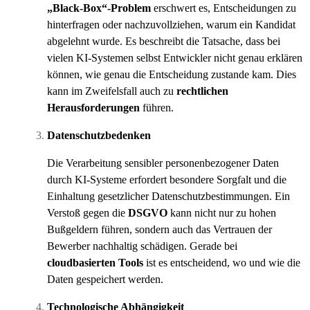
„Black-Box“-Problem
erschwert es, Entscheidungen zu
hinterfragen oder nachzuvollziehen, warum ein Kandidat
abgelehnt wurde. Es beschreibt die Tatsache, dass bei
vielen KI-Systemen selbst Entwickler nicht genau erklären
können, wie genau die Entscheidung zustande kam. Dies
kann im Zweifelsfall auch zu
rechtlichen
Herausforderungen
führen.
Datenschutzbedenken
Die Verarbeitung sensibler personenbezogener Daten
durch KI-Systeme erfordert besondere Sorgfalt und die
Einhaltung gesetzlicher Datenschutzbestimmungen. Ein
Verstoß gegen die
DSGVO
kann nicht nur zu hohen
Bußgeldern führen, sondern auch das Vertrauen der
Bewerber nachhaltig schädigen. Gerade bei
cloudbasierten Tools
ist es entscheidend, wo und wie die
Daten gespeichert werden.
Technologische Abhängigkeit