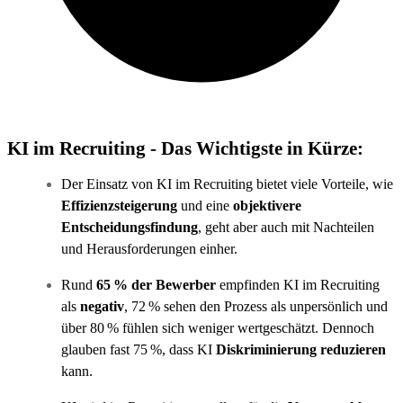
KI im Recruiting - Das Wichtigste in Kürze:
Der Einsatz von KI im Recruiting bietet viele Vorteile, wie
Effizienzsteigerung
und eine
objektivere
Entscheidungsfindung
, geht aber auch mit Nachteilen
und Herausforderungen einher.
Rund
65 % der Bewerber
empfinden KI im Recruiting
als
negativ
, 72 % sehen den Prozess als unpersönlich und
über 80 % fühlen sich weniger wertgeschätzt. Dennoch
glauben fast 75 %, dass KI
Diskriminierung reduzieren
kann.