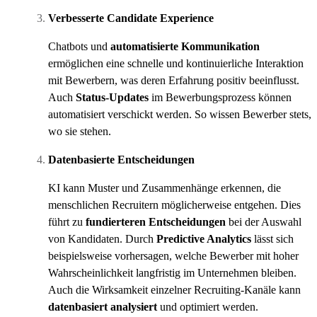
Verbesserte Candidate Experience
Chatbots und
automatisierte Kommunikation
ermöglichen eine schnelle und kontinuierliche Interaktion
mit Bewerbern, was deren Erfahrung positiv beeinflusst.
Auch
Status-Updates
im Bewerbungsprozess können
automatisiert verschickt werden. So wissen Bewerber stets,
wo sie stehen.
Datenbasierte Entscheidungen
KI kann Muster und Zusammenhänge erkennen, die
menschlichen Recruitern möglicherweise entgehen. Dies
führt zu
fundierteren Entscheidungen
bei der Auswahl
von Kandidaten. Durch
Predictive Analytics
lässt sich
beispielsweise vorhersagen, welche Bewerber mit hoher
Wahrscheinlichkeit langfristig im Unternehmen bleiben.
Auch die Wirksamkeit einzelner Recruiting-Kanäle kann
datenbasiert analysiert
und optimiert werden.