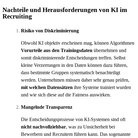
Nachteile und Herausforderungen von KI im
Recruiting
Risiko von Diskriminierung
Obwohl KI objektiv erscheinen mag, können Algorithmen
Vorurteile aus den Trainingsdaten
übernehmen und
somit diskriminierende Entscheidungen treffen. Selbst
kleine Verzerrungen in den Daten können dazu führen,
dass bestimmte Gruppen systematisch benachteiligt
werden. Unternehmen müssen daher sehr genau prüfen,
mit welchen Datensätzen
ihre Systeme trainiert wurden
und wie sich diese auf die Fairness auswirken.
Mangelnde Transparenz
Die Entscheidungsprozesse von KI-Systemen sind oft
nicht nachvollziehbar
, was zu Unsicherheit bei
Bewerbern und Recruitern führen kann. Das sogenannte