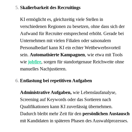
Skalierbarkeit des Recruitings
KI ermöglicht es, gleichzeitig viele Stellen in
verschiedenen Regionen zu besetzen, ohne dass sich der
Aufwand für Recruiter entsprechend erhöht. Gerade bei
Unternehmen mit vielen Filialen oder saisonalem
Personalbedarf kann KI ein echter Wettbewerbsvorteil
sein.
Automatisierte Kampagnen
, wie etwa mit Tools
wie
jobfire
, sorgen für standortgenaue Reichweite ohne
manuelles Nachjustieren.
Entlastung bei repetitiven Aufgaben
Administrative Aufgaben,
wie Lebenslaufanalyse,
Screening auf Keywords oder das Sortieren nach
Qualifikationen kann KI zuverlässig übernehmen.
Dadurch bleibt mehr Zeit für den
persönlichen Austausch
mit Kandidaten in späteren Phasen des Auswahlprozesses.