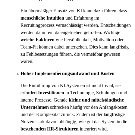
Ein übermäßiger Einsatz von KI kann dazu führen, dass
menschliche Intuition
und Erfahrung im
Recruitingprozess vernachlässigt werden. Entscheidungen
werden dann rein datengetrieben getroffen. Wichtige
weiche Faktoren
wie Persönlichkeit, Motivation oder
Team-Fit können dabei untergehen. Dies kann langfristig
zu Fehlbesetzungen führen, die vermeidbar gewesen
wären.
Hoher Implementierungsaufwand und Kosten
Die Einführung von KI-Systemen ist nicht trivial, sie
erfordert
Investitionen
in Technologie, Schulungen und
interne Prozesse. Gerade
kleine und mittelständische
Unternehmen
schrecken häufig vor den Anfangskosten
und der Komplexität zurück. Zudem ist der langfristige
Nutzen stark davon abhängig, wie gut das System in die
bestehenden HR-Strukturen
integriert wird.