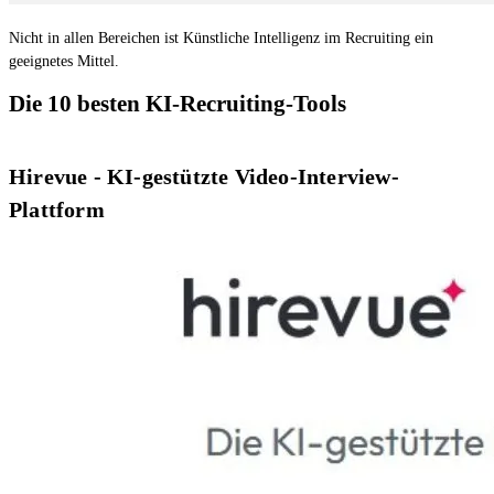
Nicht in allen Bereichen ist Künstliche Intelligenz im Recruiting ein
geeignetes Mittel.
Die 10 besten KI-Recruiting-Tools
Hirevue
- KI-gestützte Video-Interview-
Plattform