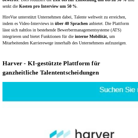
senkt die
Kosten pro Interview um 50 %
.
HireVue unterstützt Unternehmen dabei, Talente weltweit zu erreichen,
indem es Video-Interviews in
über 40 Sprachen
anbietet. Die Plattform
lässt sich nahtlos in bestehende Bewerbermanagementsysteme (ATS)
integrieren und bietet Funktionen für die
interne Mobilität,
um
Mitarbeitenden Karrierewege innerhalb des Unternehmens aufzuzeigen.
Harver
- KI-gestützte Plattform für
ganzheitliche Talententscheidungen