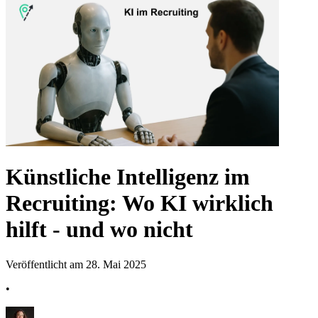
Künstliche Intelligenz im
Recruiting: Wo KI wirklich
hilft - und wo nicht
Veröffentlicht am 28. Mai 2025
•