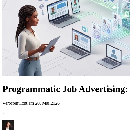
Programmatic Job Advertising: 
Veröffentlicht am 20. Mai 2026
•