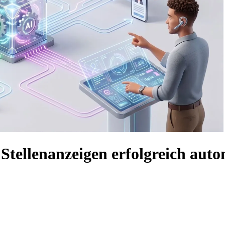
Stellenanzeigen erfolgreich auto