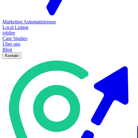
Marketing Automatisierung
Local Listing
jobfire
Case Studies
Über uns
Blog
Kontakt