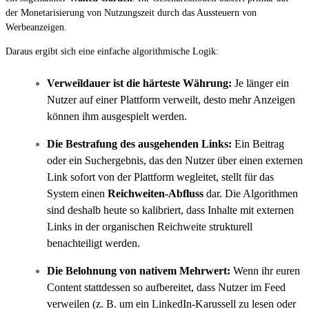
der Monetarisierung von Nutzungszeit durch das Aussteuern von
Werbeanzeigen.
Daraus ergibt sich eine einfache algorithmische Logik:
Verweildauer ist die härteste Währung:
Je länger ein
Nutzer auf einer Plattform verweilt, desto mehr Anzeigen
können ihm ausgespielt werden.
Die Bestrafung des ausgehenden Links:
Ein Beitrag
oder ein Suchergebnis, das den Nutzer über einen externen
Link sofort von der Plattform wegleitet, stellt für das
System einen
Reichweiten-Abfluss
dar. Die Algorithmen
sind deshalb heute so kalibriert, dass Inhalte mit externen
Links in der organischen Reichweite strukturell
benachteiligt werden.
Die Belohnung von nativem Mehrwert:
Wenn ihr euren
Content stattdessen so aufbereitet, dass Nutzer im Feed
verweilen (z. B. um ein LinkedIn-Karussell zu lesen oder