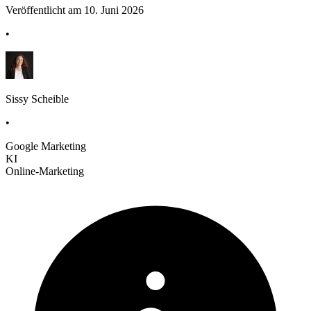
Veröffentlicht am 10. Juni 2026
•
Sissy Scheible
•
Google Marketing
KI
Online-Marketing