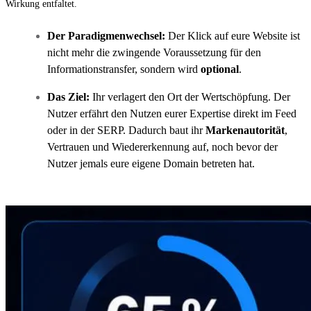
Wirkung entfaltet.
Der Paradigmenwechsel:
Der Klick auf eure Website ist
nicht mehr die zwingende Voraussetzung für den
Informationstransfer, sondern wird
optional
.
Das Ziel:
Ihr verlagert den Ort der Wertschöpfung. Der
Nutzer erfährt den Nutzen eurer Expertise direkt im Feed
oder in der SERP. Dadurch baut ihr
Markenautorität
,
Vertrauen und Wiedererkennung auf, noch bevor der
Nutzer jemals eure eigene Domain betreten hat.