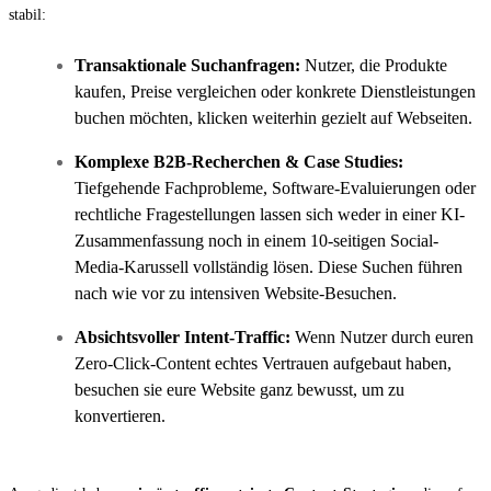
stabil:
Transaktionale Suchanfragen:
Nutzer, die Produkte
kaufen, Preise vergleichen oder konkrete Dienstleistungen
buchen möchten, klicken weiterhin gezielt auf Webseiten.
Komplexe B2B-Recherchen & Case Studies:
Tiefgehende Fachprobleme, Software-Evaluierungen oder
rechtliche Fragestellungen lassen sich weder in einer KI-
Zusammenfassung noch in einem 10-seitigen Social-
Media-Karussell vollständig lösen. Diese Suchen führen
nach wie vor zu intensiven Website-Besuchen.
Absichtsvoller Intent-Traffic:
Wenn Nutzer durch euren
Zero-Click-Content echtes Vertrauen aufgebaut haben,
besuchen sie eure Website ganz bewusst, um zu
konvertieren.