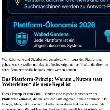
Wer Reichweite und Sichtbarkeit generieren will, muss den Plattformen
geben, was sie wollen und das sind hochwertige, native Inhalte, die direkt in
deren Benutzeroberfläche konsumiert werden können.
Das Plattform-Prinzip: Warum „Nutzen statt
Weiterleiten“ die neue Regel ist
Dieses Prinzip ist kein Zufall, sondern eine logische Konsequenz der
Plattformökonomie
, die im Jahr 2026 alle digitalen Kanäle dominiert. Ob
Google, Meta, TikTok oder LinkedIn: Jedes dieser Netzwerke operiert als
ein sogenannter
Walled Garden
. Ihr Geschäftsmodell basiert primär auf