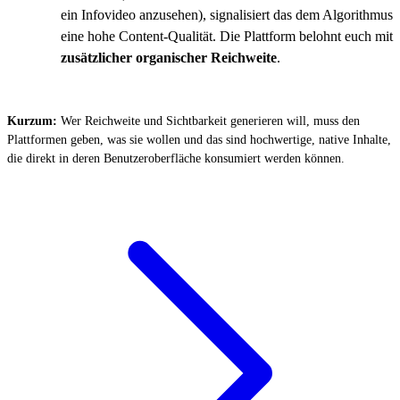
ein Infovideo anzusehen), signalisiert das dem Algorithmus
eine hohe Content-Qualität. Die Plattform belohnt euch mit
zusätzlicher organischer Reichweite
.
Kurzum:
Wer Reichweite und Sichtbarkeit generieren will, muss den
Plattformen geben, was sie wollen und das sind hochwertige, native Inhalte,
die direkt in deren Benutzeroberfläche konsumiert werden können.