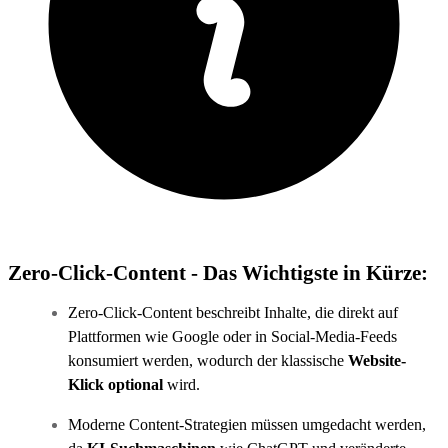
Zero-Click-Content - Das Wichtigste in Kürze:
Zero-Click-Content beschreibt Inhalte, die direkt auf
Plattformen wie Google oder in Social-Media-Feeds
konsumiert werden, wodurch der klassische
Website-
Klick optional
wird.
Moderne Content-Strategien müssen umgedacht werden,