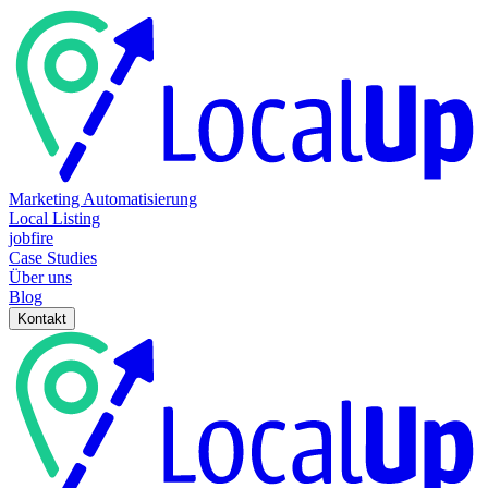
Marketing Automatisierung
Local Listing
jobfire
Case Studies
Über uns
Blog
Kontakt