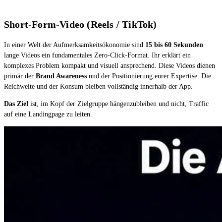
Short-Form-Video (Reels / TikTok)
In einer Welt der Aufmerksamkeitsökonomie sind
15 bis 60 Sekunden
lange Videos ein fundamentales Zero-Click-Format. Ihr erklärt ein
komplexes Problem kompakt und visuell ansprechend. Diese Videos dienen
primär der
Brand Awareness
und der Positionierung eurer Expertise. Die
Reichweite und der Konsum bleiben vollständig innerhalb der App.
Das Ziel
ist, im Kopf der Zielgruppe hängenzubleiben und nicht, Traffic
auf eine Landingpage zu leiten.