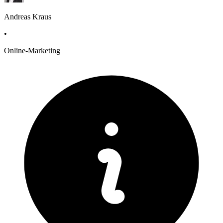
Andreas Kraus
•
Online-Marketing