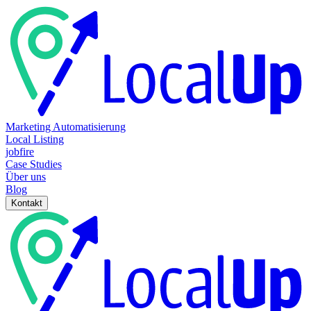
Marketing Automatisierung
Local Listing
jobfire
Case Studies
Über uns
Blog
Kontakt