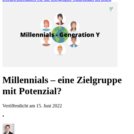
Millennials – eine Zielgruppe
mit Potenzial?
Veröffentlicht am 15. Juni 2022
•