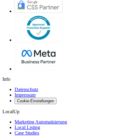
Info
Datenschutz
Impressum
Cookie-Einstellungen
LocalUp
Marketing Automatisierung
Local Listing
Case Studies