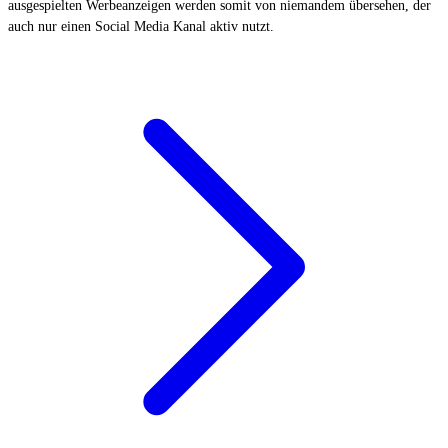
ausgespielten Werbeanzeigen werden somit von niemandem übersehen, der
auch nur einen Social Media Kanal aktiv nutzt.