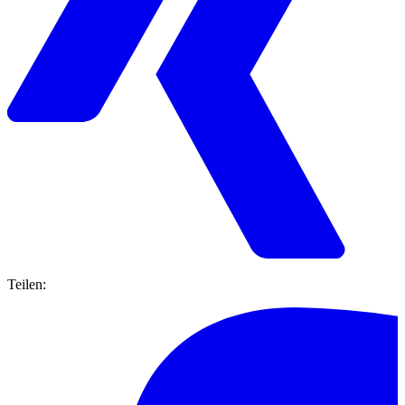
Teilen: