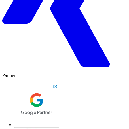
Partner