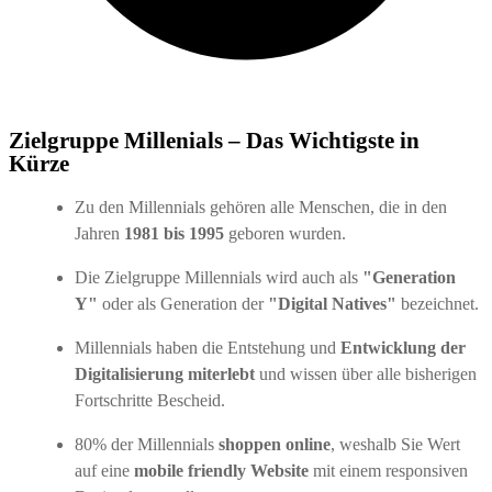
Zielgruppe Millenials – Das Wichtigste in
Kürze
Zu den Millennials gehören alle Menschen, die in den
Jahren
1981 bis 1995
geboren wurden.
Die Zielgruppe Millennials wird auch als
"Generation
Y"
oder als Generation der
"Digital Natives"
bezeichnet.
Millennials haben die Entstehung und
Entwicklung der
Digitalisierung miterlebt
und wissen über alle bisherigen
Fortschritte Bescheid.
80% der Millennials
shoppen online
, weshalb Sie Wert
auf eine
mobile friendly Website
mit einem responsiven