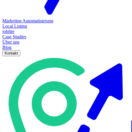
Marketing Automatisierung
Local Listing
jobfire
Case Studies
Über uns
Blog
Kontakt