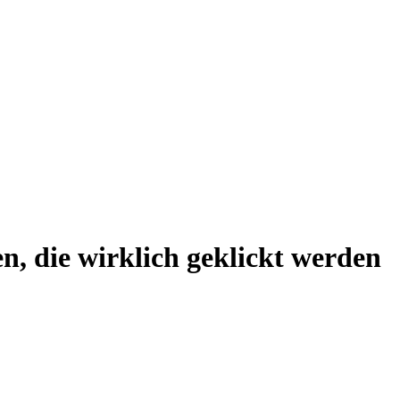
n, die wirklich geklickt werden