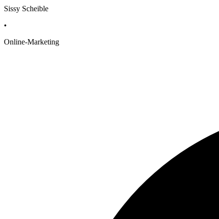
Sissy Scheible
•
Online-Marketing