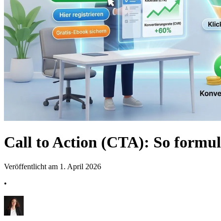
Call to Action (CTA): So formul
Veröffentlicht am 1. April 2026
•