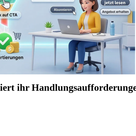
iert ihr Handlungsaufforderunge