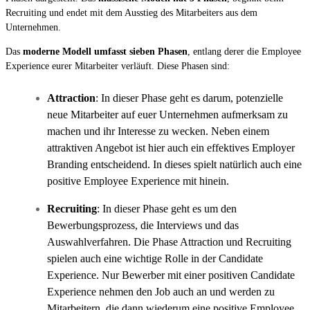
Recruiting und endet mit dem Ausstieg des Mitarbeiters aus dem
Unternehmen.
Das
moderne Modell umfasst sieben Phasen
, entlang derer die Employee
Experience eurer Mitarbeiter verläuft. Diese Phasen sind:
Attraction
: In dieser Phase geht es darum, potenzielle
neue Mitarbeiter auf euer Unternehmen aufmerksam zu
machen und ihr Interesse zu wecken. Neben einem
attraktiven Angebot ist hier auch ein effektives Employer
Branding entscheidend. In dieses spielt natürlich auch eine
positive Employee Experience mit hinein.
Recruiting
: In dieser Phase geht es um den
Bewerbungsprozess, die Interviews und das
Auswahlverfahren. Die Phase Attraction und Recruiting
spielen auch eine wichtige Rolle in der Candidate
Experience. Nur Bewerber mit einer positiven Candidate
Experience nehmen den Job auch an und werden zu
Mitarbeitern, die dann wiederum eine positive Employee