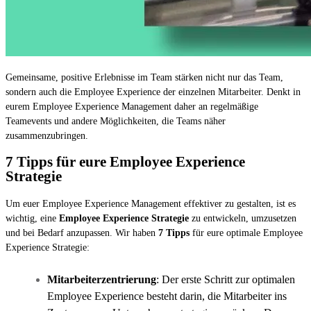
Gemeinsame, positive Erlebnisse im Team stärken nicht nur das Team,
sondern auch die Employee Experience der einzelnen Mitarbeiter. Denkt in
eurem Employee Experience Management daher an regelmäßige
Teamevents und andere Möglichkeiten, die Teams näher
zusammenzubringen.
7 Tipps für eure Employee Experience
Strategie
Um euer Employee Experience Management effektiver zu gestalten, ist es
wichtig, eine
Employee Experience Strategie
zu entwickeln, umzusetzen
und bei Bedarf anzupassen. Wir haben
7 Tipps
für eure optimale Employee
Experience Strategie:
Mitarbeiterzentrierung
: Der erste Schritt zur optimalen
Employee Experience besteht darin, die Mitarbeiter ins