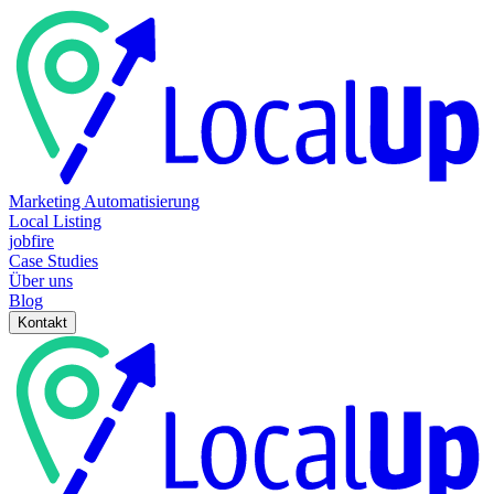
Marketing Automatisierung
Local Listing
jobfire
Case Studies
Über uns
Blog
Kontakt