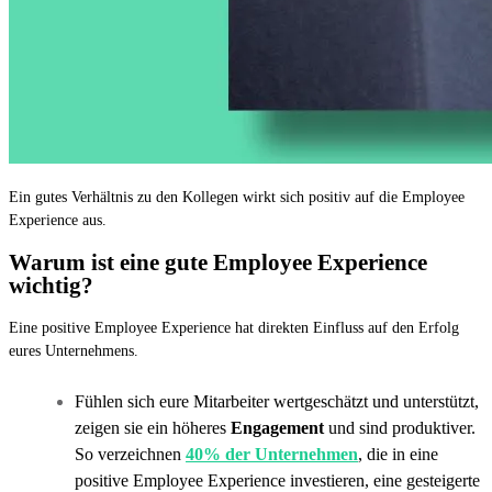
Ein gutes Verhältnis zu den Kollegen wirkt sich positiv auf die Employee
Experience aus.
Warum ist eine gute Employee Experience
wichtig?
Eine positive Employee Experience hat direkten Einfluss auf den Erfolg
eures Unternehmens.
Fühlen sich eure Mitarbeiter wertgeschätzt und unterstützt,
zeigen sie ein höheres
Engagement
und sind produktiver.
So verzeichnen
40% der Unternehmen
, die in eine
positive Employee Experience investieren, eine gesteigerte