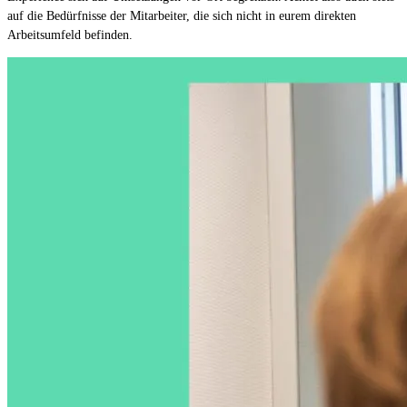
auf die Bedürfnisse der Mitarbeiter, die sich nicht in eurem direkten
Arbeitsumfeld befinden.