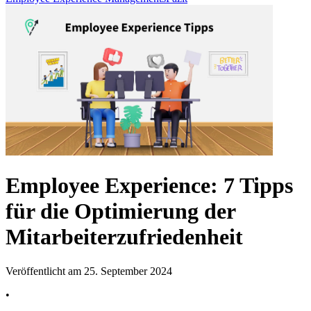
Employee Experience: 7 Tipps
für die Optimierung der
Mitarbeiterzufriedenheit
Veröffentlicht am 25. September 2024
•