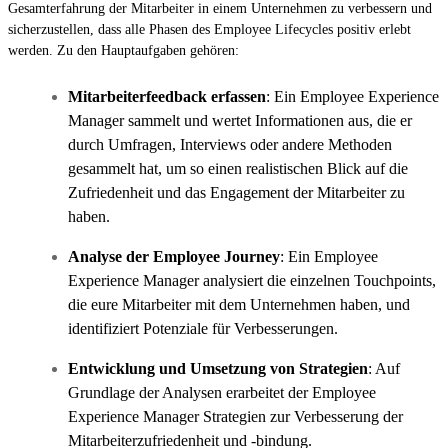
Gesamterfahrung der Mitarbeiter in einem Unternehmen zu verbessern und
sicherzustellen, dass alle Phasen des Employee Lifecycles positiv erlebt
werden. Zu den Hauptaufgaben gehören:
Mitarbeiterfeedback erfassen
: Ein Employee Experience
Manager sammelt und wertet Informationen aus, die er
durch Umfragen, Interviews oder andere Methoden
gesammelt hat, um so einen realistischen Blick auf die
Zufriedenheit und das Engagement der Mitarbeiter zu
haben.
Analyse der Employee Journey
: Ein Employee
Experience Manager analysiert die einzelnen Touchpoints,
die eure Mitarbeiter mit dem Unternehmen haben, und
identifiziert Potenziale für Verbesserungen.
Entwicklung und Umsetzung von Strategien
: Auf
Grundlage der Analysen erarbeitet der Employee
Experience Manager Strategien zur Verbesserung der
Mitarbeiterzufriedenheit und -bindung.