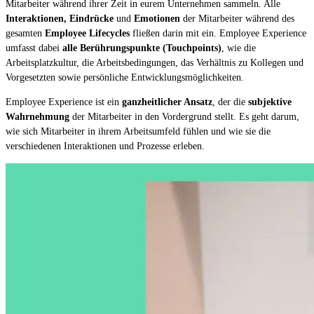
Mitarbeiter während ihrer Zeit in eurem Unternehmen sammeln. Alle
Interaktionen, Eindrücke
und
Emotionen
der Mitarbeiter während des
gesamten
Employee Lifecycles
fließen darin mit ein. Employee Experience
umfasst dabei
alle Berührungspunkte (Touchpoints)
, wie die
Arbeitsplatzkultur, die Arbeitsbedingungen, das Verhältnis zu Kollegen und
Vorgesetzten sowie persönliche Entwicklungsmöglichkeiten.
Employee Experience ist ein
ganzheitlicher Ansatz
, der die
subjektive
Wahrnehmung
der Mitarbeiter in den Vordergrund stellt. Es geht darum,
wie sich Mitarbeiter in ihrem Arbeitsumfeld fühlen und wie sie die
verschiedenen Interaktionen und Prozesse erleben.