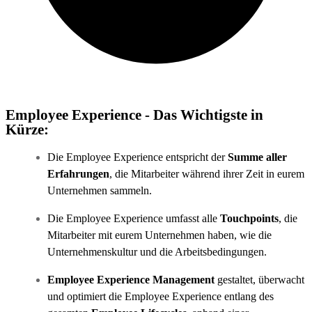
Employee Experience - Das Wichtigste in
Kürze:
Die Employee Experience entspricht der
Summe aller
Erfahrungen
, die Mitarbeiter während ihrer Zeit in eurem
Unternehmen sammeln.
Die Employee Experience umfasst alle
Touchpoints
, die
Mitarbeiter mit eurem Unternehmen haben, wie die
Unternehmenskultur und die Arbeitsbedingungen.
Employee Experience Management
gestaltet, überwacht
und optimiert die Employee Experience entlang des