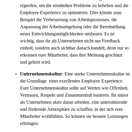
ergreifen, um die ermittelten Probleme zu beheben und die
Employee Experience zu optimieren. Dies könnte zum
Beispiel die Verbesserung von Arbeitsprozessen, die
Anpassung der Arbeitsumgebung oder die Bereitstellung
neuer Entwicklungsmöglichkeiten umfassen. Es ist
wichtig, dass ihr als Unternehmen nicht nur Feedback
einholt, sondern auch sichtbar danach handelt, denn nur so
erkennen eure Mitarbeiter, dass ihre Meinung geschätzt
und gehört wird.
Unternehmenskultur
: Eine starke Unternehmenskultur ist
die Grundlage einer exzellenten Employee Experience.
Eure Unternehmenskultur sollte auf Werten wie Offenheit,
Vertrauen, Respekt und Zusammenhalt basieren. Ihr müsst
als Unternehmen aktiv daran arbeiten, eine unterstützende
und fördernde Atmosphäre zu schaffen, in der sich eure
Mitarbeiter wohlfühlen. So können sie bessere Leistungen
erbringen.