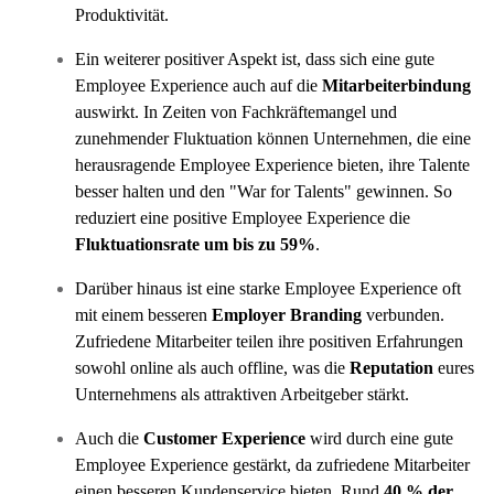
Produktivität.
Ein weiterer positiver Aspekt ist, dass sich eine gute
Employee Experience auch auf die
Mitarbeiterbindung
auswirkt. In Zeiten von Fachkräftemangel und
zunehmender Fluktuation können Unternehmen, die eine
herausragende Employee Experience bieten, ihre Talente
besser halten und den "War for Talents" gewinnen. So
reduziert eine positive Employee Experience die
Fluktuationsrate um bis zu 59%
.
Darüber hinaus ist eine starke Employee Experience oft
mit einem besseren
Employer Branding
verbunden.
Zufriedene Mitarbeiter teilen ihre positiven Erfahrungen
sowohl online als auch offline, was die
Reputation
eures
Unternehmens als attraktiven Arbeitgeber stärkt.
Auch die
Customer Experience
wird durch eine gute
Employee Experience gestärkt, da zufriedene Mitarbeiter
einen besseren Kundenservice bieten. Rund
40 % der