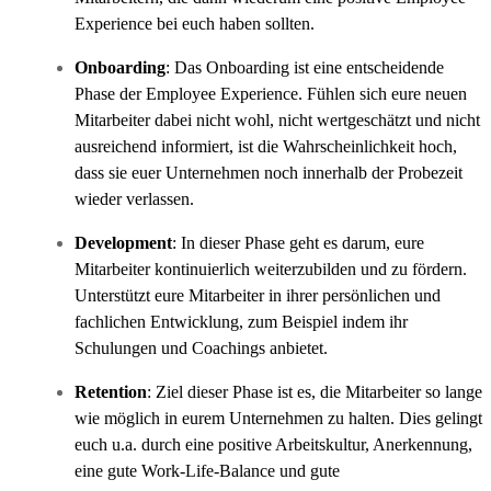
Experience bei euch haben sollten.
Onboarding
: Das Onboarding ist eine entscheidende
Phase der Employee Experience. Fühlen sich eure neuen
Mitarbeiter dabei nicht wohl, nicht wertgeschätzt und nicht
ausreichend informiert, ist die Wahrscheinlichkeit hoch,
dass sie euer Unternehmen noch innerhalb der Probezeit
wieder verlassen.
Development
: In dieser Phase geht es darum, eure
Mitarbeiter kontinuierlich weiterzubilden und zu fördern.
Unterstützt eure Mitarbeiter in ihrer persönlichen und
fachlichen Entwicklung, zum Beispiel indem ihr
Schulungen und Coachings anbietet.
Retention
: Ziel dieser Phase ist es, die Mitarbeiter so lange
wie möglich in eurem Unternehmen zu halten. Dies gelingt
euch u.a. durch eine positive Arbeitskultur, Anerkennung,
eine gute Work-Life-Balance und gute