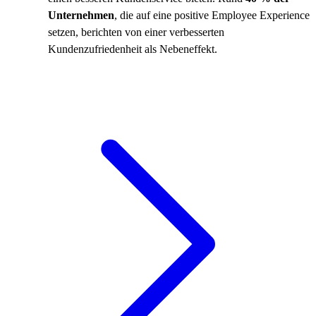
Unternehmen
, die auf eine positive Employee Experience
setzen, berichten von einer verbesserten
Kundenzufriedenheit als Nebeneffekt.