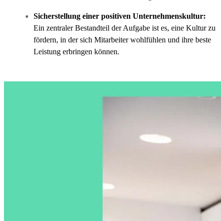
Sicherstellung einer positiven Unternehmenskultur:
Ein zentraler Bestandteil der Aufgabe ist es, eine Kultur zu
fördern, in der sich Mitarbeiter wohlfühlen und ihre beste
Leistung erbringen können.