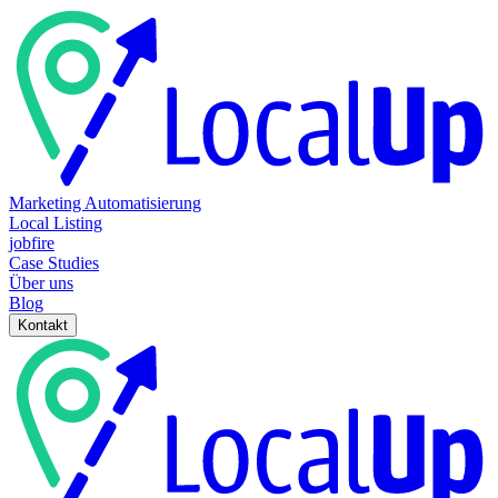
Marketing Automatisierung
Local Listing
jobfire
Case Studies
Über uns
Blog
Kontakt