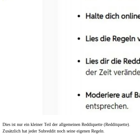
Dies ist nur ein kleiner Teil der allgemeinen Reddiquette (Redditquette).
Zusätzlich hat jeder Subreddit noch seine eigenen Regeln.