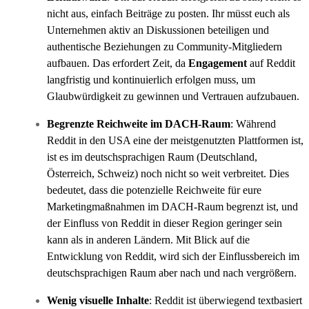
nicht aus, einfach Beiträge zu posten. Ihr müsst euch als
Unternehmen aktiv an Diskussionen beteiligen und
authentische Beziehungen zu Community-Mitgliedern
aufbauen. Das erfordert Zeit, da
Engagement
auf Reddit
langfristig und kontinuierlich erfolgen muss, um
Glaubwürdigkeit zu gewinnen und Vertrauen aufzubauen.
Begrenzte Reichweite im DACH-Raum
: Während
Reddit in den USA eine der meistgenutzten Plattformen ist,
ist es im deutschsprachigen Raum (Deutschland,
Österreich, Schweiz) noch nicht so weit verbreitet. Dies
bedeutet, dass die potenzielle Reichweite für eure
Marketingmaßnahmen im DACH-Raum begrenzt ist, und
der Einfluss von Reddit in dieser Region geringer sein
kann als in anderen Ländern. Mit Blick auf die
Entwicklung von Reddit, wird sich der Einflussbereich im
deutschsprachigen Raum aber nach und nach vergrößern.
Wenig visuelle Inhalte
: Reddit ist überwiegend textbasiert