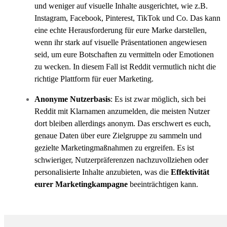
und weniger auf visuelle Inhalte ausgerichtet, wie z.B.
Instagram, Facebook, Pinterest, TikTok und Co. Das kann
eine echte Herausforderung für eure Marke darstellen,
wenn ihr stark auf visuelle Präsentationen angewiesen
seid, um eure Botschaften zu vermitteln oder Emotionen
zu wecken. In diesem Fall ist Reddit vermutlich nicht die
richtige Plattform für euer Marketing.
Anonyme Nutzerbasis
: Es ist zwar möglich, sich bei
Reddit mit Klarnamen anzumelden, die meisten Nutzer
dort bleiben allerdings anonym. Das erschwert es euch,
genaue Daten über eure Zielgruppe zu sammeln und
gezielte Marketingmaßnahmen zu ergreifen. Es ist
schwieriger, Nutzerpräferenzen nachzuvollziehen oder
personalisierte Inhalte anzubieten, was die
Effektivität
eurer Marketingkampagne
beeinträchtigen kann.