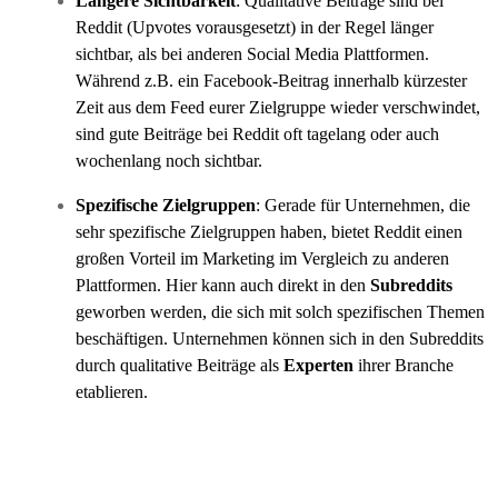
Längere Sichtbarkeit
: Qualitative Beiträge sind bei
Reddit (Upvotes vorausgesetzt) in der Regel länger
sichtbar, als bei anderen Social Media Plattformen.
Während z.B. ein Facebook-Beitrag innerhalb kürzester
Zeit aus dem Feed eurer Zielgruppe wieder verschwindet,
sind gute Beiträge bei Reddit oft tagelang oder auch
wochenlang noch sichtbar.
Spezifische Zielgruppen
: Gerade für Unternehmen, die
sehr spezifische Zielgruppen haben, bietet Reddit einen
großen Vorteil im Marketing im Vergleich zu anderen
Plattformen. Hier kann auch direkt in den
Subreddits
geworben werden, die sich mit solch spezifischen Themen
beschäftigen. Unternehmen können sich in den Subreddits
durch qualitative Beiträge als
Experten
ihrer Branche
etablieren.