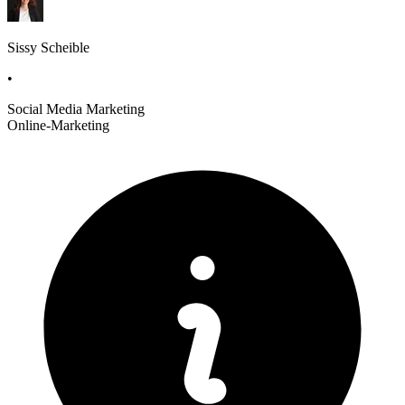
Sissy Scheible
•
Social Media Marketing
Online-Marketing