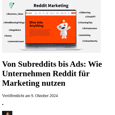
Von Subreddits bis Ads: Wie
Unternehmen Reddit für
Marketing nutzen
Veröffentlicht am 9. Oktober 2024
•