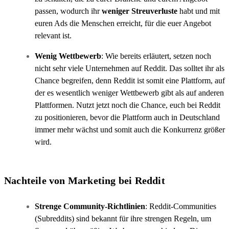
passen, wodurch ihr
weniger Streuverluste
habt und mit
euren Ads die Menschen erreicht, für die euer Angebot
relevant ist.
Wenig Wettbewerb
: Wie bereits erläutert, setzen noch
nicht sehr viele Unternehmen auf Reddit. Das solltet ihr als
Chance begreifen, denn Reddit ist somit eine Plattform, auf
der es wesentlich weniger Wettbewerb gibt als auf anderen
Plattformen. Nutzt jetzt noch die Chance, euch bei Reddit
zu positionieren, bevor die Plattform auch in Deutschland
immer mehr wächst und somit auch die Konkurrenz größer
wird.
Nachteile von Marketing bei Reddit
Strenge Community-Richtlinien
: Reddit-Communities
(Subreddits) sind bekannt für ihre strengen Regeln, um