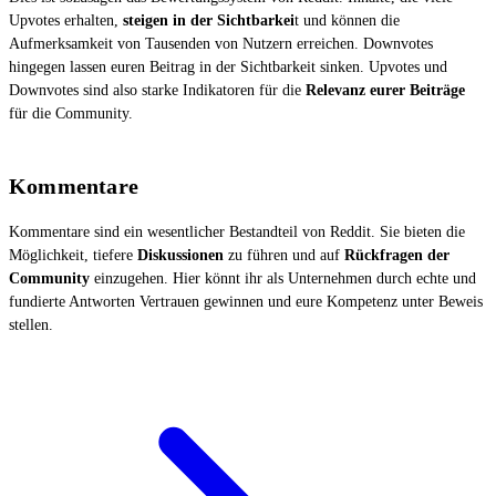
Upvotes erhalten,
steigen in der Sichtbarkei
t und können die
Aufmerksamkeit von Tausenden von Nutzern erreichen. Downvotes
hingegen lassen euren Beitrag in der Sichtbarkeit sinken. Upvotes und
Downvotes sind also starke Indikatoren für die
Relevanz eurer Beiträge
für die Community.
Kommentare
Kommentare sind ein wesentlicher Bestandteil von Reddit. Sie bieten die
Möglichkeit, tiefere
Diskussionen
zu führen und auf
Rückfragen der
Community
einzugehen. Hier könnt ihr als Unternehmen durch echte und
fundierte Antworten Vertrauen gewinnen und eure Kompetenz unter Beweis
stellen.