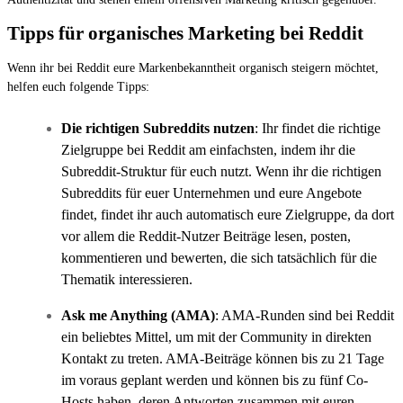
Tipps für organisches Marketing bei Reddit
Wenn ihr bei Reddit eure Markenbekanntheit organisch steigern möchtet,
helfen euch folgende Tipps:
Die richtigen Subreddits nutzen
: Ihr findet die richtige
Zielgruppe bei Reddit am einfachsten, indem ihr die
Subreddit-Struktur für euch nutzt. Wenn ihr die richtigen
Subreddits für euer Unternehmen und eure Angebote
findet, findet ihr auch automatisch eure Zielgruppe, da dort
vor allem die Reddit-Nutzer Beiträge lesen, posten,
kommentieren und bewerten, die sich tatsächlich für die
Thematik interessieren.
Ask me Anything (AMA)
: AMA-Runden sind bei Reddit
ein beliebtes Mittel, um mit der Community in direkten
Kontakt zu treten. AMA-Beiträge können bis zu 21 Tage
im voraus geplant werden und können bis zu fünf Co-
Hosts haben, deren Antworten zusammen mit euren