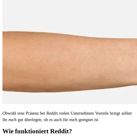
Obwohl eine Präsenz bei Reddit vielen Unternehmen Vorteile bringt solltet
ihr euch gut überlegen, ob es auch für euch geeignet ist.
Wie funktioniert Reddit?