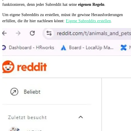
funktionieren, denn jeder Subreddit hat seine
eigenen Regeln
.
Um eigene Subreddits zu erstellen, müsst ihr gewisse Herausforderungen
erfüllen, die ihr hier nachlesen könnt:
Eigene Subreddits erstellen
.