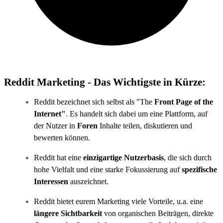
Reddit Marketing - Das Wichtigste in Kürze:
Reddit bezeichnet sich selbst als "The
Front Page of the
Internet"
. Es handelt sich dabei um eine Plattform, auf
der Nutzer in
Foren
Inhalte teilen, diskutieren und
bewerten können.
Reddit hat eine
einzigartige Nutzerbasis
, die sich durch
hohe Vielfalt und eine starke Fokussierung auf
spezifische
Interessen
auszeichnet.
Reddit bietet eurem Marketing viele Vorteile, u.a. eine
längere Sichtbarkeit
von organischen Beiträgen, direkte