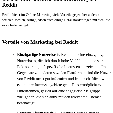
Reddit
Reddit bietet im Online-Marketing viele Vorteile gegenüber anderen
sozialen Medien, bringt jedoch auch einige Herausforderungen mit sich, die
es zu bedenken gilt.
Vorteile von Marketing bei Reddit
Einzigartige Nutzerbasis
: Reddit hat eine einzigartige
Nutzerbasis, die sich durch hohe Vielfalt und eine starke
Fokussierung auf spezifische Interessen auszeichnet. Im
Gegensatz zu anderen sozialen Plattformen sind die Nutzer
von Reddit meist gut informiert und leidenschaftlich, wenn
es um ihre Interessengebiete geht. Dies ermöglicht es
Unternehmen, gezielt auf eine engagierte Zielgruppe
zuzugehen, die sich aktiv mit den relevanten Themen
beschäftigt.