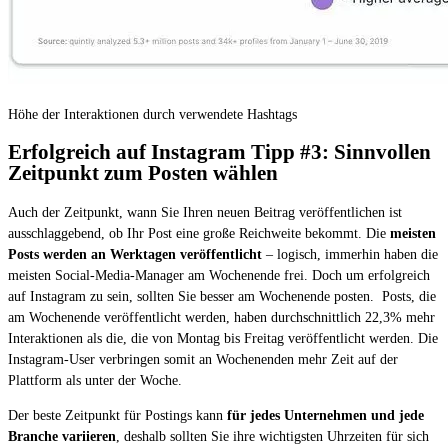
Höhe der Interaktionen durch verwendete Hashtags
Erfolgreich auf Instagram Tipp #3: Sinnvollen
Zeitpunkt zum Posten wählen
Auch der Zeitpunkt, wann Sie Ihren neuen Beitrag veröffentlichen ist
ausschlaggebend, ob Ihr Post eine große Reichweite bekommt. Die
meisten
Posts werden an Werktagen veröffentlicht
– logisch, immerhin haben die
meisten Social-Media-Manager am Wochenende frei. Doch um erfolgreich
auf Instagram zu sein, sollten Sie besser am Wochenende posten. Posts, die
am Wochenende veröffentlicht werden, haben durchschnittlich 22,3% mehr
Interaktionen als die, die von Montag bis Freitag veröffentlicht werden. Die
Instagram-User verbringen somit an Wochenenden mehr Zeit auf der
Plattform als unter der Woche.
Der beste Zeitpunkt für Postings kann
für jedes Unternehmen und jede
Branche variieren
, deshalb sollten Sie ihre wichtigsten Uhrzeiten für sich