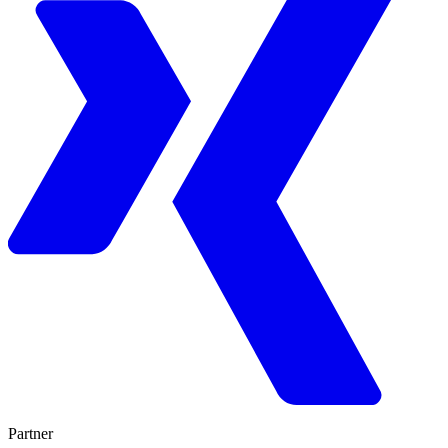
Partner