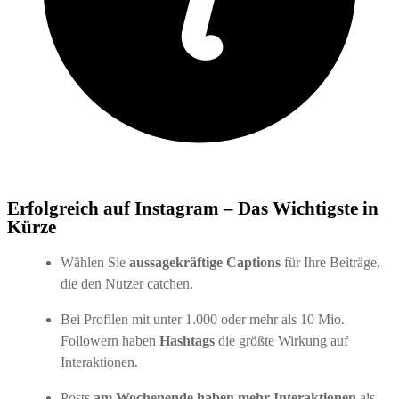
Erfolgreich auf Instagram – Das Wichtigste in
Kürze
Wählen Sie
aussagekräftige Captions
für Ihre Beiträge,
die den Nutzer catchen.
Bei Profilen mit unter 1.000 oder mehr als 10 Mio.
Followern haben
Hashtags
die größte Wirkung auf
Interaktionen.
Posts
am Wochenende haben mehr Interaktionen
als