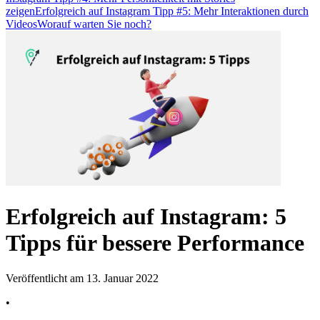
zeigen
Erfolgreich auf Instagram Tipp #5: Mehr Interaktionen durch
Videos
Worauf warten Sie noch?
Erfolgreich auf Instagram: 5
Tipps für bessere Performance
Veröffentlicht am 13. Januar 2022
•