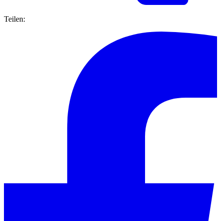
Teilen: