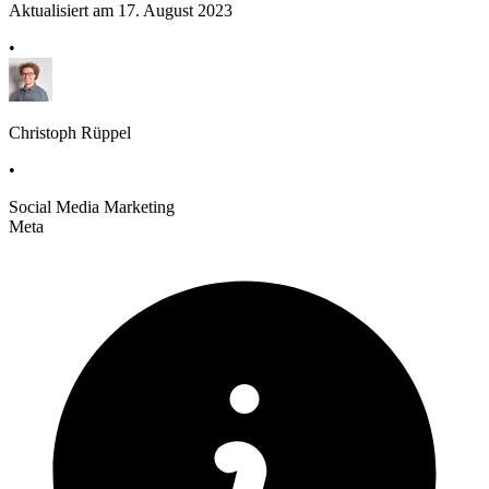
Aktualisiert am 17. August 2023
•
Christoph Rüppel
•
Social Media Marketing
Meta