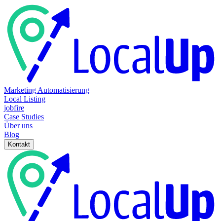
Marketing Automatisierung
Local Listing
jobfire
Case Studies
Über uns
Blog
Kontakt