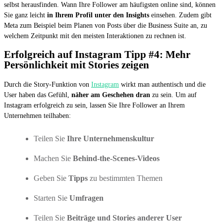
selbst herausfinden. Wann Ihre Follower am häufigsten online sind, können
Sie ganz leicht
in Ihrem Profil unter den Insights
einsehen. Zudem gibt
Meta zum Beispiel beim Planen von Posts über die Business Suite an, zu
welchem Zeitpunkt mit den meisten Interaktionen zu rechnen ist.
Erfolgreich auf Instagram Tipp #4: Mehr
Persönlichkeit mit Stories zeigen
Durch die Story-Funktion von
Instagram
wirkt man authentisch und die
User haben das Gefühl,
näher am Geschehen dran
zu sein. Um auf
Instagram erfolgreich zu sein, lassen Sie Ihre Follower an Ihrem
Unternehmen teilhaben:
Teilen Sie
Ihre Unternehmenskultur
Machen Sie
Behind-the-Scenes-Videos
Geben Sie
Tipps
zu bestimmten Themen
Starten Sie
Umfragen
Teilen Sie
Beiträge und Stories anderer User