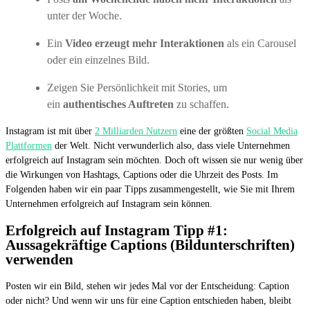
unter der Woche.
Ein
Video erzeugt mehr Interaktionen
als ein Carousel
oder ein einzelnes Bild.
Zeigen Sie Persönlichkeit mit Stories, um
ein
authentisches Auftreten
zu schaffen.
Instagram ist mit über
2 Milliarden Nutzern
eine der größten
Social Media
Plattformen
der Welt. Nicht verwunderlich also, dass viele Unternehmen
erfolgreich auf Instagram sein möchten. Doch oft wissen sie nur wenig über
die Wirkungen von Hashtags, Captions oder die Uhrzeit des Posts. Im
Folgenden haben wir ein paar Tipps zusammengestellt, wie Sie mit Ihrem
Unternehmen erfolgreich auf Instagram sein können.
Erfolgreich auf Instagram Tipp #1:
Aussagekräftige Captions (Bildunterschriften)
verwenden
Posten wir ein Bild, stehen wir jedes Mal vor der Entscheidung: Caption
oder nicht? Und wenn wir uns für eine Caption entschieden haben, bleibt