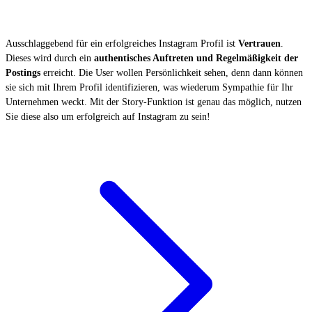
Ausschlaggebend für ein erfolgreiches Instagram Profil ist
Vertrauen
.
Dieses wird durch ein
authentisches Auftreten und Regelmäßigkeit der
Postings
erreicht. Die User wollen Persönlichkeit sehen, denn dann können
sie sich mit Ihrem Profil identifizieren, was wiederum Sympathie für Ihr
Unternehmen weckt. Mit der Story-Funktion ist genau das möglich, nutzen
Sie diese also um erfolgreich auf Instagram zu sein!