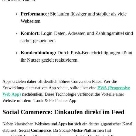
Performance:
Sie laufen flüssiger und stabiler als viele
Webseiten.
Komfort:
Login-Daten, Adressen und Zahlungsmittel sind
sicher gespeichert.
Kundenbindung:
Durch Push-Benachrichtigungen könnt
ihr Nutzer gezielt reaktivieren.
Apps erzielen daher oft deutlich höhere Conversion Rates. Wer die
Entwicklung einer nativen App scheut, sollte über eine
PWA (Progressive
Web App)
nachdenken. Diese Technologie verbindet die Vorteile einer
Website mit dem "Look & Feel" einer App.
Social Commerce: Einkaufen direkt im Feed
Neben klassischen Websites und Apps hat sich ein dritter gigantischer Kanal
etabliert:
Social Commerce
. Da Social-Media-Plattformen fast