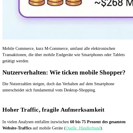
Mobile Commerce, kurz M-Commerce, umfasst alle elektronischen
Transaktionen, die über mobile Endgeräte wie Smartphones oder Tablets
getätigt werden.
Nutzerverhalten: Wie ticken mobile Shopper?
Die Nutzerzahlen steigen, doch das Verhalten auf dem Smartphone
unterscheidet sich fundamental vom Desktop-Shopping.
Hoher Traffic, fragile Aufmerksamkeit
In vielen Analysen entfallen inzwischen
60 bis 75 Prozent des gesamten
Website-Traffics
auf mobile Geräte (
Quelle: Händlerbund
).