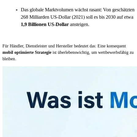
Das globale Marktvolumen wächst rasant: Von geschätzten
268 Milliarden US-Dollar (2021) soll es bis 2030 auf etwa
1,9 Billionen US-Dollar
ansteigen.
Für Händler, Dienstleister und Hersteller bedeutet das: Eine konsequent
mobil optimierte Strategie
ist überlebenswichtig, um wettbewerbsfähig zu
bleiben.