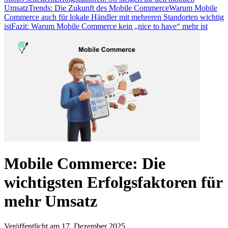
Umsatz
Trends: Die Zukunft des Mobile Commerce
Warum Mobile
Commerce auch für lokale Händler mit mehreren Standorten wichtig
ist
Fazit: Warum Mobile Commerce kein „nice to have“ mehr ist
Mobile Commerce: Die
wichtigsten Erfolgsfaktoren für
mehr Umsatz
Veröffentlicht am 17. Dezember 2025