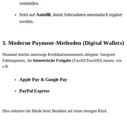
vermeiden.
Setzt auf
Autofill
, damit Adressdaten automatisch ergänzt
werden.
3. Moderne Payment-Methoden (Digital Wallets)
Niemand möchte unterwegs Kreditkartennummern abtippen. Integriert
Zahlungsarten, die
biometrische Freigabe
(FaceID/TouchID) nutzen, wie
z.B.
Apple Pay & Google Pay
PayPal Express
Dies reduziert die Hürde beim Bezahlen auf einen einzigen Klick.