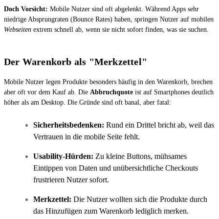
Doch Vorsicht:
Mobile Nutzer sind oft abgelenkt. Während Apps sehr
niedrige Absprungraten (Bounce Rates) haben, springen Nutzer auf mobilen
Webseiten
extrem schnell ab, wenn sie nicht sofort finden, was sie suchen.
Der Warenkorb als "Merkzettel"
Mobile Nutzer legen Produkte besonders häufig in den Warenkorb, brechen
aber oft vor dem Kauf ab. Die
Abbruchquote
ist auf Smartphones deutlich
höher als am Desktop. Die Gründe sind oft banal, aber fatal:
Sicherheitsbedenken:
Rund ein Drittel bricht ab, weil das
Vertrauen in die mobile Seite fehlt.
Usability-Hürden:
Zu kleine Buttons, mühsames
Eintippen von Daten und unübersichtliche Checkouts
frustrieren Nutzer sofort.
Merkzettel:
Die Nutzer wollten sich die Produkte durch
das Hinzufügen zum Warenkorb lediglich merken.