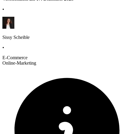
•
Sissy Scheible
•
E-Commerce
Online-Marketing