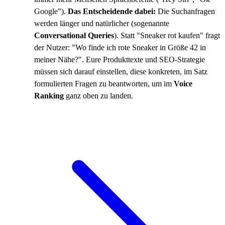
Google").
Das Entscheidende dabei:
Die Suchanfragen
werden länger und natürlicher (sogenannte
Conversational Queries
). Statt "Sneaker rot kaufen" fragt
der Nutzer: "Wo finde ich rote Sneaker in Größe 42 in
meiner Nähe?". Eure Produkttexte und SEO-Strategie
müssen sich darauf einstellen, diese konkreten, im Satz
formulierten Fragen zu beantworten, um im
Voice
Ranking
ganz oben zu landen.