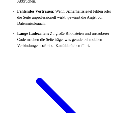
Abbrüchen.
Fehlendes Vertrauen:
Wenn Sicherheitssiegel fehlen oder
die Seite unprofessionell wirkt, gewinnt die Angst vor
Datenmissbrauch.
Lange Ladezeiten:
Zu große Bilddateien und unsauberer
Code machen die Seite träge, was gerade bei mobilen
Verbindungen sofort zu Kaufabbrüchen führt.