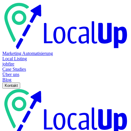
Marketing Automatisierung
Local Listing
jobfire
Case Studies
Über uns
Blog
Kontakt