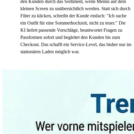
den Kunden durch das Sortiment, wenn Menüs auf dem
kleinen Screen zu unübersichtlich werden. Statt sich durch
Filter zu klicken, schreibt der Kunde einfach: "Ich suche
ein Outfit für eine Sommerhochzeit, nicht zu teuer." Die
KI liefert passende Vorschläge, beantwortet Fragen zu
Passformen sofort und begleitet den Kunden bis zum
Checkout. Das schafft ein Service-Level, das bisher nur im
stationären Laden möglich war.