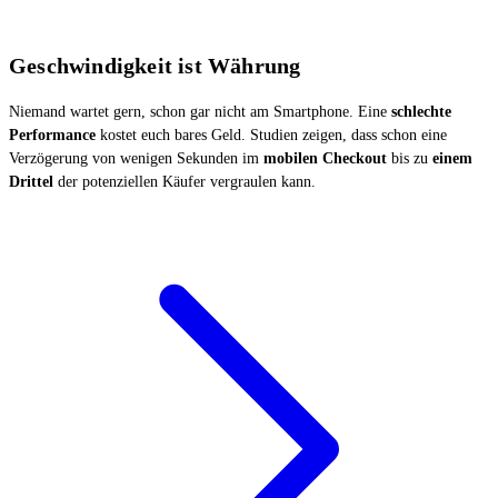
Geschwindigkeit ist Währung
Niemand wartet gern, schon gar nicht am Smartphone. Eine
schlechte
Performance
kostet euch bares Geld. Studien zeigen, dass schon eine
Verzögerung von wenigen Sekunden im
mobilen Checkout
bis zu
einem
Drittel
der potenziellen Käufer vergraulen kann.