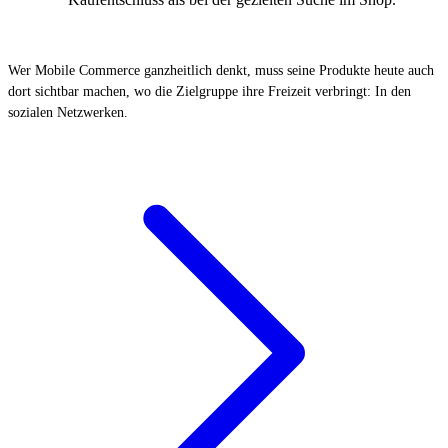
Wer Mobile Commerce ganzheitlich denkt, muss seine Produkte heute auch
dort sichtbar machen, wo die Zielgruppe ihre Freizeit verbringt: In den
sozialen Netzwerken.