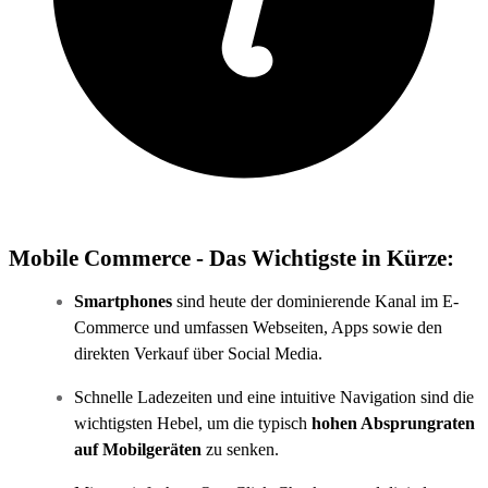
Mobile Commerce - Das Wichtigste in Kürze:
Smartphones
sind heute der dominierende Kanal im E-
Commerce und umfassen Webseiten, Apps sowie den
direkten Verkauf über Social Media.
Schnelle Ladezeiten und eine intuitive Navigation sind die
wichtigsten Hebel, um die typisch
hohen Absprungraten
auf Mobilgeräten
zu senken.