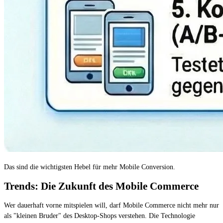
Das sind die wichtigsten Hebel für mehr Mobile Conversion.
Trends: Die Zukunft des Mobile Commerce
Wer dauerhaft vorne mitspielen will, darf Mobile Commerce nicht mehr nur
als "kleinen Bruder" des Desktop-Shops verstehen. Die Technologie