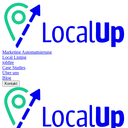
Marketing Automatisierung
Local Listing
jobfire
Case Studies
Über uns
Blog
Kontakt