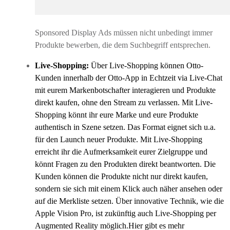
Sponsored Display Ads müssen nicht unbedingt immer
Produkte bewerben, die dem Suchbegriff entsprechen.
Live-Shopping:
Über Live-Shopping können Otto-
Kunden innerhalb der Otto-App in Echtzeit via Live-Chat
mit eurem Markenbotschafter interagieren und Produkte
direkt kaufen, ohne den Stream zu verlassen. Mit Live-
Shopping könnt ihr eure Marke und eure Produkte
authentisch in Szene setzen. Das Format eignet sich u.a.
für den Launch neuer Produkte. Mit Live-Shopping
erreicht ihr die Aufmerksamkeit eurer Zielgruppe und
könnt Fragen zu den Produkten direkt beantworten. Die
Kunden können die Produkte nicht nur direkt kaufen,
sondern sie sich mit einem Klick auch näher ansehen oder
auf die Merkliste setzen. Über innovative Technik, wie die
Apple Vision Pro, ist zukünftig auch Live-Shopping per
Augmented Reality möglich.Hier gibt es mehr