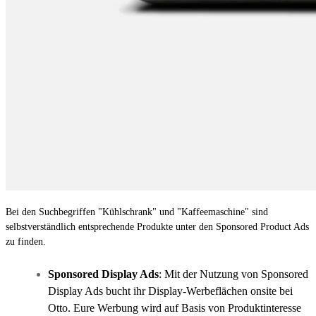
Bei den Suchbegriffen "Kühlschrank" und "Kaffeemaschine" sind
selbstverständlich entsprechende Produkte unter den Sponsored Product Ads
zu finden.
Sponsored Display Ads
: Mit der Nutzung von Sponsored
Display Ads bucht ihr Display-Werbeflächen onsite bei
Otto. Eure Werbung wird auf Basis von Produktinteresse