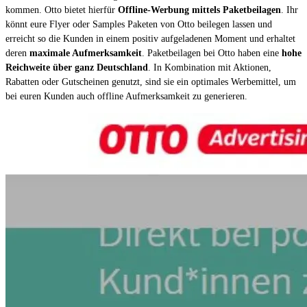
kommen. Otto bietet hierfür
Offline-Werbung mittels Paketbeilagen
. Ihr
könnt eure Flyer oder Samples Paketen von Otto beilegen lassen und
erreicht so die Kunden in einem positiv aufgeladenen Moment und erhaltet
deren
maximale Aufmerksamkeit
. Paketbeilagen bei Otto haben eine
hohe
Reichweite über ganz Deutschland
. In Kombination mit Aktionen,
Rabatten oder Gutscheinen genutzt, sind sie ein optimales Werbemittel, um
bei euren Kunden auch offline Aufmerksamkeit zu generieren.