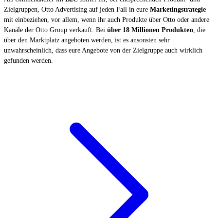
Zielgruppen, Otto Advertising auf jeden Fall in eure
Marketingstrategie
mit einbeziehen, vor allem, wenn ihr auch Produkte über Otto oder andere
Kanäle der Otto Group verkauft. Bei
über 18 Millionen Produkten
, die
über den Marktplatz angeboten werden, ist es ansonsten sehr
unwahrscheinlich, dass eure Angebote von der Zielgruppe auch wirklich
gefunden werden.