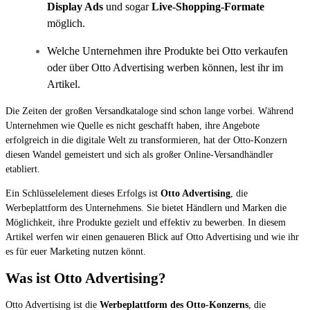
Display Ads
und sogar
Live-Shopping-Formate
möglich.
Welche Unternehmen ihre Produkte bei Otto verkaufen
oder über Otto Advertising werben können, lest ihr im
Artikel.
Die Zeiten der großen Versandkataloge sind schon lange vorbei. Während
Unternehmen wie Quelle es nicht geschafft haben, ihre Angebote
erfolgreich in die digitale Welt zu transformieren, hat der Otto-Konzern
diesen Wandel gemeistert und sich als großer Online-Versandhändler
etabliert.
Ein Schlüsselelement dieses Erfolgs ist
Otto Advertising
, die
Werbeplattform des Unternehmens. Sie bietet Händlern und Marken die
Möglichkeit, ihre Produkte gezielt und effektiv zu bewerben. In diesem
Artikel werfen wir einen genaueren Blick auf Otto Advertising und wie ihr
es für euer Marketing nutzen könnt.
Was ist Otto Advertising?
Otto Advertising ist die
Werbeplattform des Otto-Konzerns
, die