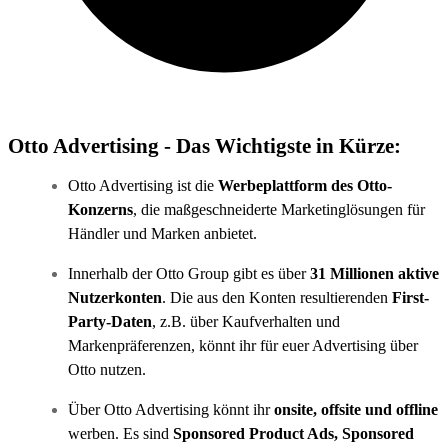
Otto Advertising - Das Wichtigste in Kürze:
Otto Advertising ist die
Werbeplattform des Otto-
Konzerns
, die maßgeschneiderte Marketinglösungen für
Händler und Marken anbietet.
Innerhalb der Otto Group gibt es über
31 Millionen aktive
Nutzerkonten
. Die aus den Konten resultierenden
First-
Party-Daten
, z.B. über Kaufverhalten und
Markenpräferenzen, könnt ihr für euer Advertising über
Otto nutzen.
Über Otto Advertising könnt ihr
onsite, offsite und offline
werben. Es sind
Sponsored Product Ads, Sponsored