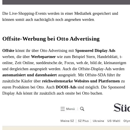
Die Live-Shopping-Events werden in einer Mediathek gespeichert und
können somit auch nachträglich noch angesehen werden.
Offsite-Werbung bei Otto Advertising
Offsite
könnt ihr über Otto Advertising mit
Sponsored Display Ads
werben, die über
Werbepartner
wie zum Beispiel Stern, Handelsblatt, t-
online, Zeit Online, sueddeutsche.de, Focus, web.de, bild.de, kleinanzeigen
und dergleichen ausgespielt werden. Auch die Offsite-Display-Ads werden
automatisiert und datenbasiert
ausgespielt. Mit Offsite-SDA führt ihr
zusätzliche Käufer über
reichweitenstarke Websites und Plattformen
zu
euren Produkten bei Otto. Auch
DOOH-Ads
sind möglich. Die Sponsored
Display Ads könnt ihr zusätzlich auch onsite bei Otto buchen.