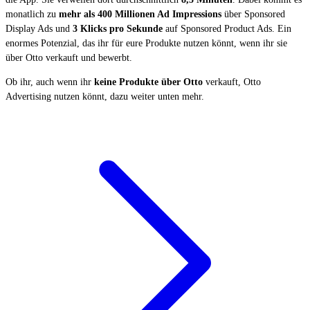
monatlich zu
mehr als 400 Millionen Ad Impressions
über Sponsored
Display Ads und
3 Klicks pro Sekunde
auf Sponsored Product Ads. Ein
enormes Potenzial, das ihr für eure Produkte nutzen könnt, wenn ihr sie
über Otto verkauft und bewerbt.
Ob ihr, auch wenn ihr
keine Produkte über Otto
verkauft, Otto
Advertising nutzen könnt, dazu weiter unten mehr.