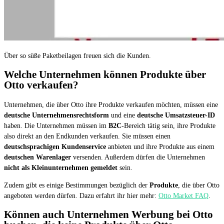
Über so süße Paketbeilagen freuen sich die Kunden.
Welche Unternehmen können Produkte über
Otto verkaufen?
Unternehmen, die über Otto ihre Produkte verkaufen möchten, müssen eine
deutsche Unternehmensrechtsform
und eine
deutsche Umsatzsteuer-ID
haben. Die Unternehmen müssen im
B2C
-Bereich tätig sein, ihre Produkte
also direkt an den Endkunden verkaufen. Sie müssen einen
deutschsprachigen Kundenservice
anbieten und ihre Produkte aus einem
deutschen Warenlager
versenden. Außerdem dürfen die Unternehmen
nicht als Kleinunternehmen gemeldet
sein.
Zudem gibt es einige Bestimmungen bezüglich der
Produkte
, die über Otto
angeboten werden dürfen. Dazu erfahrt ihr hier mehr:
Otto Market FAQ
.
Können auch Unternehmen Werbung bei Otto