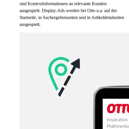
und Kontextinformationen an relevante Kunden
ausgespielt. Display-Ads werden bei Otto u.a. auf der
Startseite, in Suchergebnisseiten und in Artikeldetailseiten
ausgespielt.