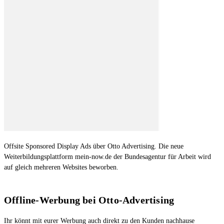
Offsite Sponsored Display Ads über Otto Advertising. Die neue
Weiterbildungsplattform mein-now.de der Bundesagentur für Arbeit wird
auf gleich mehreren Websites beworben.
Offline-Werbung bei Otto-Advertising
Ihr könnt mit eurer Werbung auch direkt zu den Kunden nachhause