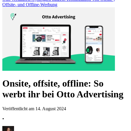
Offsite- und Offline-Werbung
Onsite, offsite, offline: So
werbt ihr bei Otto Advertising
Veröffentlicht am 14. August 2024
•