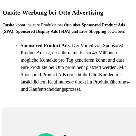
Onsite-Werbung bei Otto Advertising
Onsite
könnt ihr eure Produkte bei Otto über
Sponsored Product Ads
(SPA), Sponsored Display Ads (SDA)
und
Live-Shopping
bewerben:
Sponsored Product Ads
: Der Vorteil von Sponsored
Product Ads ist, dass ihr damit bis zu 45 Millionen
mögliche Kontakte pro Tag generieren könnt und dass
eure Produkte bei Otto prominent platziert werden. Mit
Sponsored Product Ads erreicht ihr Otto-Kunden mit
tatsächlichem Kaufinteresse direkt im Produktnäherungs-
und Kaufentscheidungsprozess.