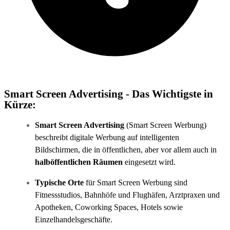
Smart Screen Advertising - Das Wichtigste in
Kürze:
Smart Screen Advertising
(Smart Screen Werbung)
beschreibt digitale Werbung auf intelligenten
Bildschirmen, die in öffentlichen, aber vor allem auch in
halböffentlichen Räumen
eingesetzt wird.
Typische Orte
für Smart Screen Werbung sind
Fitnessstudios, Bahnhöfe und Flughäfen, Arztpraxen und
Apotheken, Coworking Spaces, Hotels sowie
Einzelhandelsgeschäfte.