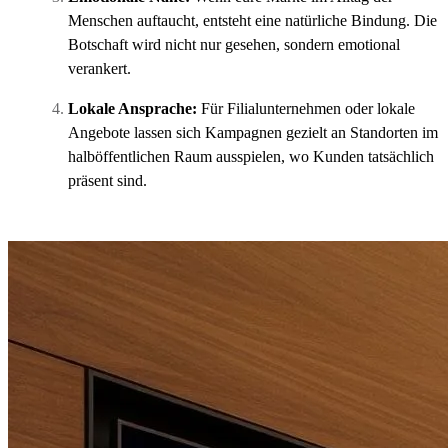
Menschen auftaucht, entsteht eine natürliche Bindung. Die
Botschaft wird nicht nur gesehen, sondern emotional
verankert.
Lokale Ansprache:
Für Filialunternehmen oder lokale
Angebote lassen sich Kampagnen gezielt an Standorten im
halböffentlichen Raum ausspielen, wo Kunden tatsächlich
präsent sind.