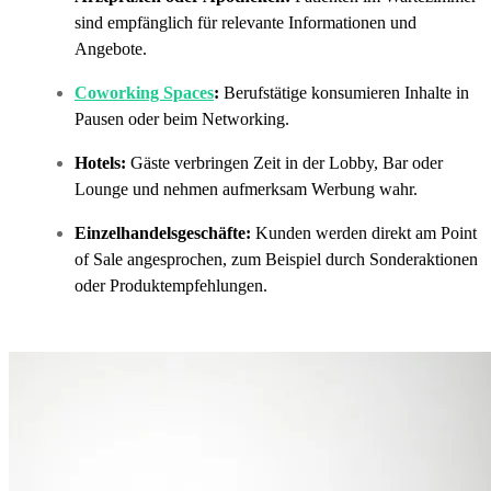
sind empfänglich für relevante Informationen und
Angebote.
Coworking Spaces
:
Berufstätige konsumieren Inhalte in
Pausen oder beim Networking.
Hotels:
Gäste verbringen Zeit in der Lobby, Bar oder
Lounge und nehmen aufmerksam Werbung wahr.
Einzelhandelsgeschäfte:
Kunden werden direkt am Point
of Sale angesprochen, zum Beispiel durch Sonderaktionen
oder Produktempfehlungen.