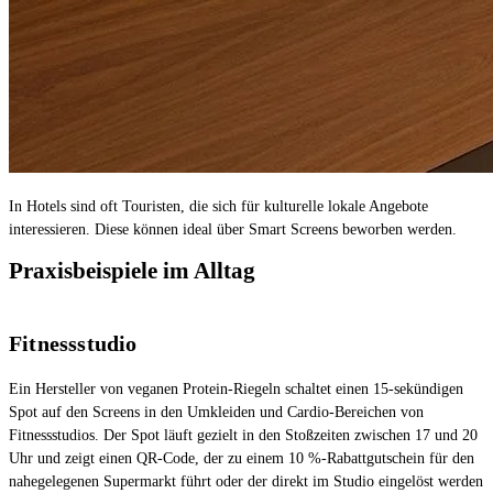
In Hotels sind oft Touristen, die sich für kulturelle lokale Angebote
interessieren. Diese können ideal über Smart Screens beworben werden.
Praxisbeispiele im Alltag
Fitnessstudio
Ein Hersteller von veganen Protein-Riegeln schaltet einen 15-sekündigen
Spot auf den Screens in den Umkleiden und Cardio-Bereichen von
Fitnessstudios. Der Spot läuft gezielt in den Stoßzeiten zwischen 17 und 20
Uhr und zeigt einen QR-Code, der zu einem 10 %-Rabattgutschein für den
nahegelegenen Supermarkt führt oder der direkt im Studio eingelöst werden