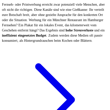
Fernseh- oder Printwerbung erreicht zwar potenziell viele Menschen, aber
oft nicht die richtigen. Diese Kanäle sind wie eine Gießkanne: Ihr verteilt
eure Botschaft breit, aber ohne gezielte Ansprache für den konkreten Ort
oder die Situation. Werbung für ein Münchner Restaurant im Hamburger
Fernsehen? Ein Plakat für ein lokales Event, das kilometerweit vom
Geschehen entfernt hängt? Das Ergebnis sind
hohe Streuverluste
und ein
ineffizient eingesetztes Budget
. Zudem werden diese Medien oft passiv
konsumiert, als Hintergrundrauschen beim Kochen oder Blättern.