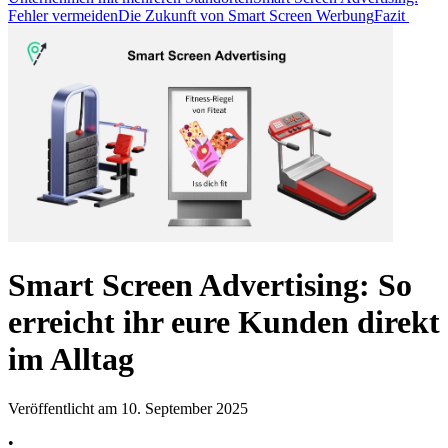
Fehler vermeiden
Die Zukunft von Smart Screen Werbung
Fazit
Smart Screen Advertising: So
erreicht ihr eure Kunden direkt
im Alltag
Veröffentlicht am 10. September 2025
•