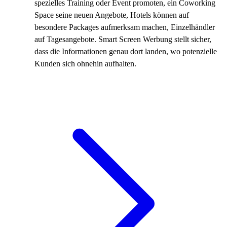
spezielles Training oder Event promoten, ein Coworking
Space seine neuen Angebote, Hotels können auf
besondere Packages aufmerksam machen, Einzelhändler
auf Tagesangebote. Smart Screen Werbung stellt sicher,
dass die Informationen genau dort landen, wo potenzielle
Kunden sich ohnehin aufhalten.