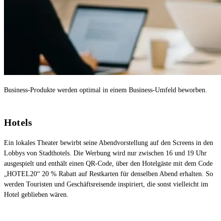
Business-Produkte werden optimal in einem Business-Umfeld beworben.
Hotels
Ein lokales Theater bewirbt seine Abendvorstellung auf den Screens in den
Lobbys von Stadthotels. Die Werbung wird nur zwischen 16 und 19 Uhr
ausgespielt und enthält einen QR-Code, über den Hotelgäste mit dem Code
„HOTEL20“ 20 % Rabatt auf Restkarten für denselben Abend erhalten. So
werden Touristen und Geschäftsreisende inspiriert, die sonst vielleicht im
Hotel geblieben wären.