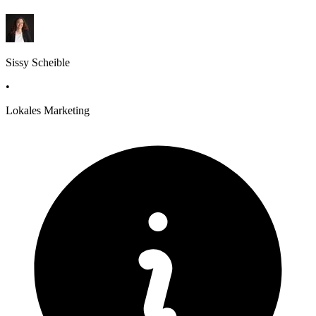
Sissy Scheible
•
Lokales Marketing