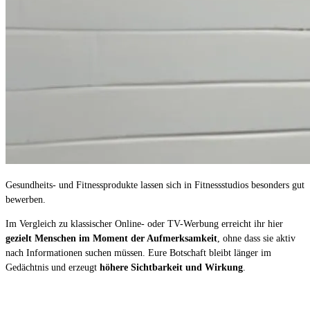
Gesundheits- und Fitnessprodukte lassen sich in Fitnessstudios besonders gut
bewerben.
Im Vergleich zu klassischer Online- oder TV-Werbung erreicht ihr hier
gezielt Menschen im Moment der Aufmerksamkeit
, ohne dass sie aktiv
nach Informationen suchen müssen. Eure Botschaft bleibt länger im
Gedächtnis und erzeugt
höhere Sichtbarkeit und Wirkung
.