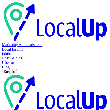
Marketing Automatisierung
Local Listing
jobfire
Case Studies
Über uns
Blog
Kontakt