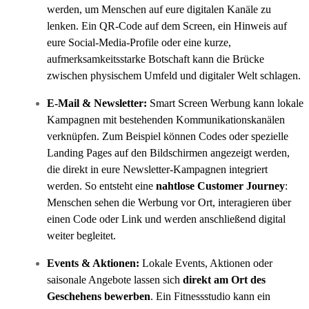
werden, um Menschen auf eure digitalen Kanäle zu
lenken. Ein QR-Code auf dem Screen, ein Hinweis auf
eure Social-Media-Profile oder eine kurze,
aufmerksamkeitsstarke Botschaft kann die Brücke
zwischen physischem Umfeld und digitaler Welt schlagen.
E-Mail & Newsletter:
Smart Screen Werbung kann lokale
Kampagnen mit bestehenden Kommunikationskanälen
verknüpfen. Zum Beispiel können Codes oder spezielle
Landing Pages auf den Bildschirmen angezeigt werden,
die direkt in eure Newsletter-Kampagnen integriert
werden. So entsteht eine
nahtlose Customer Journey
:
Menschen sehen die Werbung vor Ort, interagieren über
einen Code oder Link und werden anschließend digital
weiter begleitet.
Events & Aktionen:
Lokale Events, Aktionen oder
saisonale Angebote lassen sich
direkt am Ort des
Geschehens bewerben
. Ein Fitnessstudio kann ein