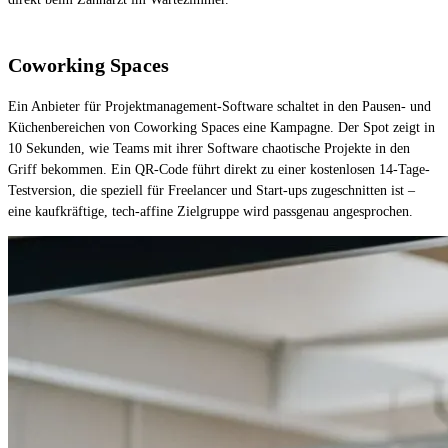
Coworking Spaces
Ein Anbieter für Projektmanagement-Software schaltet in den Pausen- und
Küchenbereichen von Coworking Spaces eine Kampagne. Der Spot zeigt in
10 Sekunden, wie Teams mit ihrer Software chaotische Projekte in den
Griff bekommen. Ein QR-Code führt direkt zu einer kostenlosen 14-Tage-
Testversion, die speziell für Freelancer und Start-ups zugeschnitten ist –
eine kaufkräftige, tech-affine Zielgruppe wird passgenau angesprochen.