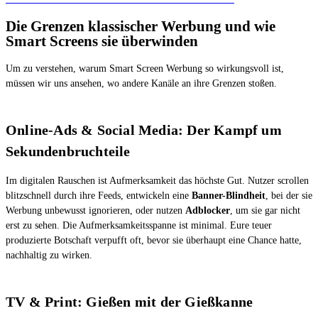
Die Grenzen klassischer Werbung und wie
Smart Screens sie überwinden
Um zu verstehen, warum Smart Screen Werbung so wirkungsvoll ist,
müssen wir uns ansehen, wo andere Kanäle an ihre Grenzen stoßen.
Online-Ads & Social Media: Der Kampf um
Sekundenbruchteile
Im digitalen Rauschen ist Aufmerksamkeit das höchste Gut. Nutzer scrollen
blitzschnell durch ihre Feeds, entwickeln eine
Banner-Blindheit
, bei der sie
Werbung unbewusst ignorieren, oder nutzen
Adblocker
, um sie gar nicht
erst zu sehen. Die Aufmerksamkeitsspanne ist minimal. Eure teuer
produzierte Botschaft verpufft oft, bevor sie überhaupt eine Chance hatte,
nachhaltig zu wirken.
TV & Print: Gießen mit der Gießkanne