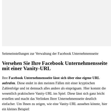
Seiteneinstellungen zur Verwaltung der Facebook Unternehmensseite
Versehen Sie Ihre Facebook Unternehmensseite
mit einer Vanity-URL
Ihre
Facebook Unternehmensseite lässt sich über eine eigene URL
aufrufen
. Diese endet in den meisten Fällen mit einer kryptischen
Zahlenfolge und ist demnach alles andere als einprägsam. Hier kommt die
wesentlich praktischere Vanity-URL ins Spiel. Diese lässt sich ganz leicht
erstellen und macht das Verlinken Ihrer Unternehmensseite deutlich
einfacher. Um Ihnen zu zeigen, wie eine Vanity-URL aussehen könnte, hier
ein kleines Beispiel: