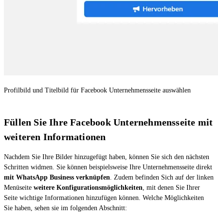
Profilbild und Titelbild für Facebook Unternehmensseite auswählen
Füllen Sie Ihre Facebook Unternehmensseite mit
weiteren Informationen
Nachdem Sie Ihre Bilder hinzugefügt haben, können Sie sich den nächsten
Schritten widmen. Sie können beispielsweise Ihre Unternehmensseite direkt
mit WhatsApp Business verknüpfen
. Zudem befinden Sich auf der linken
Menüseite
weitere Konfigurationsmöglichkeiten
, mit denen Sie Ihrer
Seite wichtige Informationen hinzufügen können. Welche Möglichkeiten
Sie haben, sehen sie im folgenden Abschnitt: