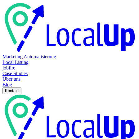
Marketing Automatisierung
Local Listing
jobfire
Case Studies
Über uns
Blog
Kontakt