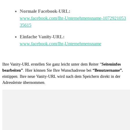
Normale Facebook-URL:
www.facebook.com/Ihr-Unternehmensname-1072921053
35615
Einfache Vanity-URL:
www.facebook.com/Ihr-Unternehmensname
Ihre Vanity-URL erstellen Sie ganz leicht unter dem Reiter “
Seiteninfos
bearbeiten”
. Hier können Sie Ihre Wunschadresse bei
“Benutzername”.
eintippen. Ihre neue Vanity-URL wird nach dem Speichern direkt in der
Adressleiste übernommen.