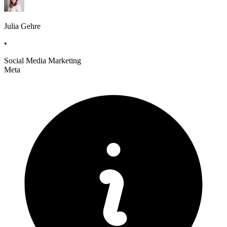
Julia Gehre
•
Social Media Marketing
Meta