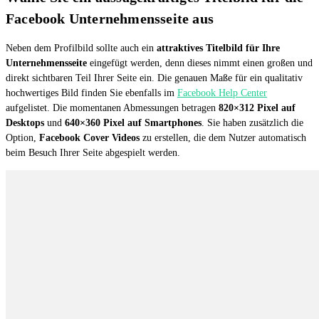
Facebook Unternehmensseite aus
Neben dem Profilbild sollte auch ein
attraktives Titelbild für Ihre
Unternehmensseite
eingefügt werden, denn dieses nimmt einen großen und
direkt sichtbaren Teil Ihrer Seite ein. Die genauen Maße für ein qualitativ
hochwertiges Bild finden Sie ebenfalls im
Facebook Help Center
aufgelistet. Die momentanen Abmessungen betragen
820×312 Pixel auf
Desktops
und
640×360 Pixel auf Smartphones
. Sie haben zusätzlich die
Option,
Facebook Cover Videos
zu erstellen, die dem Nutzer automatisch
beim Besuch Ihrer Seite abgespielt werden.