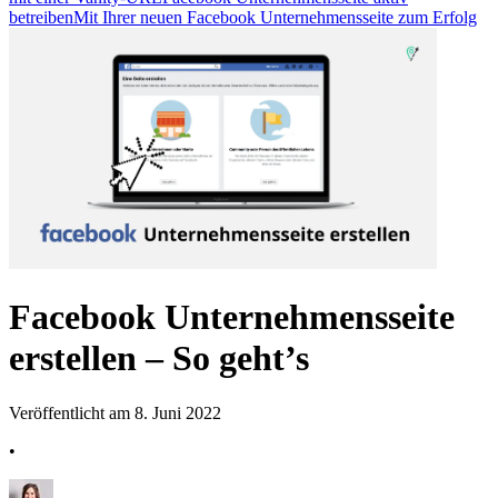
betreiben
Mit Ihrer neuen Facebook Unternehmensseite zum Erfolg
Facebook Unternehmensseite
erstellen – So geht’s
Veröffentlicht am 8. Juni 2022
•