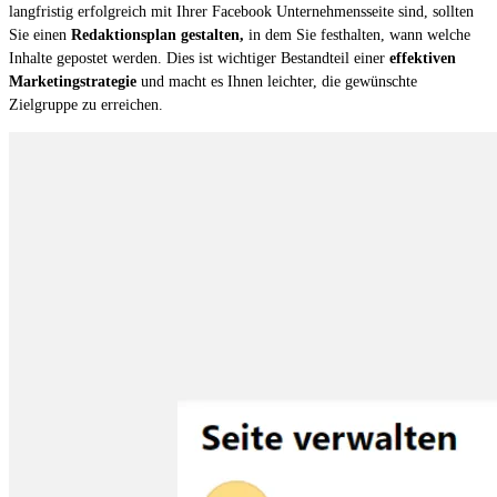
langfristig erfolgreich mit Ihrer Facebook Unternehmensseite sind, sollten
Sie einen
Redaktionsplan gestalten,
in dem Sie festhalten, wann welche
Inhalte gepostet werden. Dies ist wichtiger Bestandteil einer
effektiven
Marketingstrategie
und macht es Ihnen leichter, die gewünschte
Zielgruppe zu erreichen.