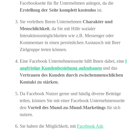
Facebookseite für Ihr Unternehmen anlegen, da die
Erstellung der Seite komplett kostenlos
ist.
Sie verleihen Ihrem Unternehmen
Charakter und
Menschlichkeit
, da Sie mit Hilfe sozialer
Interaktionsmöglichkeiten wie z.B. Messenger oder
Kommentare in einen persönlichen Austausch mit Ihrer
Zielgruppe treten können.
Eine Facebook Unternehmensseite hilft Ihnen dabei, eine
l
angfristige Kundenbeziehung aufzubauen
und das
Vertrauen des Kunden durch zwischenmenschlichen
Kontakt zu stärken
.
Da Facebook Nutzer gerne und häufig diverse Beiträge
teilen, können Sie mit einer Facebook Unternehmensseite
den
Vorteil des Mund-zu-Mund-Marketings
für sich
nutzen.
Sie haben die Möglichkeit, mit
Facebook Ads