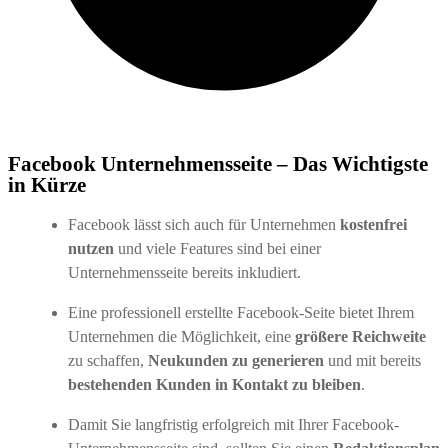
Facebook Unternehmensseite – Das Wichtigste
in Kürze
Facebook lässt sich auch für Unternehmen
kostenfrei
nutzen
und viele Features sind bei einer
Unternehmensseite bereits inkludiert.
Eine professionell erstellte Facebook-Seite bietet Ihrem
Unternehmen die Möglichkeit, eine
größere Reichweite
zu schaffen,
Neukunden zu generieren
und mit bereits
bestehenden Kunden in Kontakt zu bleiben
.
Damit Sie langfristig erfolgreich mit Ihrer Facebook-