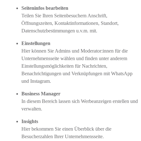
Seiteninfos bearbeiten
Teilen Sie Ihren Seitenbesuchern Anschrift,
Öffnungszeiten, Kontaktinformationen, Standort,
Datenschutzbestimmungen u.v.m. mit.
Einstellungen
Hier können Sie Admins und Moderator:innen für die
Unternehmensseite wählen und finden unter anderem
Einstellungsmöglichkeiten für Nachrichten,
Benachrichtigungen und Verknüpfungen mit WhatsApp
und Instagram.
Business Manager
In diesem Bereich lassen sich Werbeanzeigen erstellen und
verwalten.
Insights
Hier bekommen Sie einen Überblick über die
Besucherzahlen Ihrer Unternehmensseite.