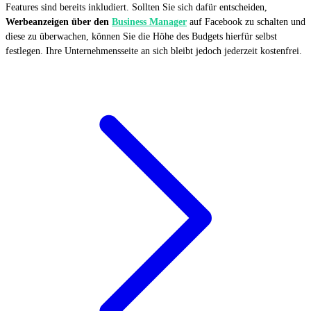
Features sind bereits inkludiert. Sollten Sie sich dafür entscheiden,
Werbeanzeigen über den
Business Manager
auf Facebook zu schalten und
diese zu überwachen, können Sie die Höhe des Budgets hierfür selbst
festlegen. Ihre Unternehmensseite an sich bleibt jedoch jederzeit kostenfrei.