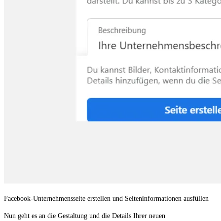
Facebook-Unternehmensseite erstellen und Seiteninformationen ausfüllen
Nun geht es an die Gestaltung und die Details Ihrer neuen