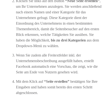
Klicken Sie links auf den Button
“Neue Seite erstellen”
,
um Ihr Unternehmen anzulegen. Sie werden anschließend
nach einem Namen und einer Kategorie für das
Unternehmen gefragt. Diese Kategorie dient der
Einordnung des Unternehmens in einen bestimmten
Themenbereich, damit die Seitenbesucher auf den ersten
Blick erkennen, welche Tätigkeiten Sie ausüben. Sie
haben die Möglichkeit,
bis zu drei Kategorien
aus dem
Dropdown-Menü zu wählen.
Wenn Sie zudem alle Freitextfelder inkl. der
Unternehmensbeschreibung ausgefüllt haben, erstellt
Facebook automatisch eine Vorschau, die zeigt, wie die
Seite am Ende von Nutzern gesehen wird.
Mit dem Klick auf
“Seite erstellen”
bestätigen Sie Ihre
Eingaben und haben somit bereits den ersten Schritt
abgeschlossen.