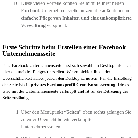
Diese vielen Vorteile können Sie mithilfe Ihrer neuen
Facebook Unternehmensseite nutzen, die außerdem eine
einfache Pflege von Inhalten und eine unkomplizierte
Verwaltung
verspricht.
Erste Schritte beim Erstellen einer Facebook
Unternehmensseite
Eine Facebook Unternehmensseite lässt sich sowohl am Desktop, als auch
über ein mobiles Endgerät erstellen. Wir empfehlen Ihnen der
Übersichtlichkeit halber jedoch den Desktop zu nutzen. Für die Erstellung
der Seite ist ein
privates Facebookprofil Grundvoraussetzung
. Dieses
wird mit der Unternehmensseite verknüpft und ist für die Betreuung der
Seite zuständig.
Über den Menüpunkt
“Seiten”
oben rechts gelangen Sie
zu einer Übersicht bereits verknüpfter
Unternehmensseiten.