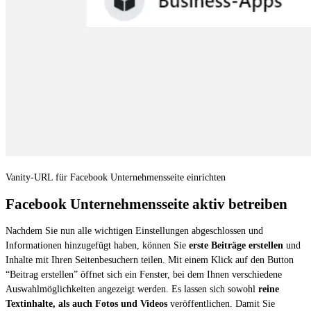
Vanity-URL für Facebook Unternehmensseite einrichten
Facebook Unternehmensseite aktiv betreiben
Nachdem Sie nun alle wichtigen Einstellungen abgeschlossen und
Informationen hinzugefügt haben, können Sie
erste Beiträge erstellen
und
Inhalte mit Ihren Seitenbesuchern teilen. Mit einem Klick auf den Button
“Beitrag erstellen” öffnet sich ein Fenster, bei dem Ihnen verschiedene
Auswahlmöglichkeiten angezeigt werden. Es lassen sich sowohl
reine
Textinhalte, als auch Fotos und Videos
veröffentlichen. Damit Sie