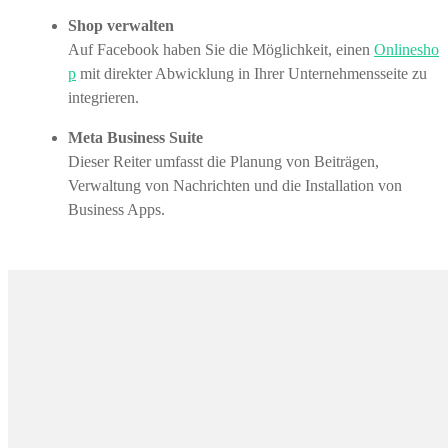
Shop verwalten
Auf Facebook haben Sie die Möglichkeit, einen
Onlinesho
p
mit direkter Abwicklung in Ihrer Unternehmensseite zu
integrieren.
Meta Business Suite
Dieser Reiter umfasst die Planung von Beiträgen,
Verwaltung von Nachrichten und die Installation von
Business Apps.