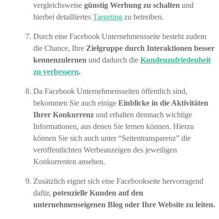
vergleichsweise
günstig Werbung zu schalten
und
hierbei detailliertes
Targeting
zu betreiben.
Durch eine Facebook Unternehmensseite besteht zudem
die Chance, Ihre
Zielgruppe durch Interaktionen besser
kennenzulernen
und dadurch die
Kundenzufriedenheit
zu verbessern
.
Da Facebook Unternehmensseiten öffentlich sind,
bekommen Sie auch einige
Einblicke in die Aktivitäten
Ihrer Konkurrenz
und erhalten demnach wichtige
Informationen, aus denen Sie lernen können. Hierzu
können Sie sich auch unter “Seitentransparenz” die
veröffentlichten Werbeanzeigen des jeweiligen
Konkurrenten ansehen.
Zusätzlich eignet sich eine Facebookseite hervorragend
dafür,
potenzielle Kunden auf den
unternehmenseigenen Blog oder Ihre Website zu leiten.