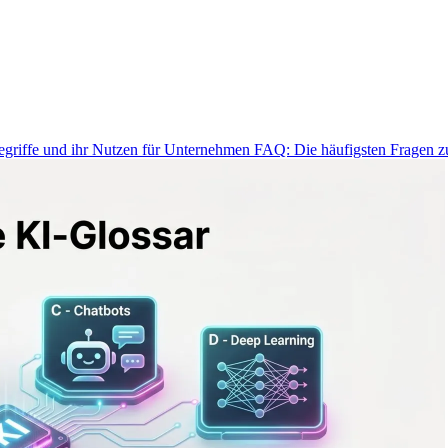
egriffe und ihr Nutzen für Unternehmen
FAQ: Die häufigsten Fragen 