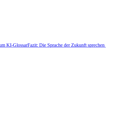
zum KI-Glossar
Fazit: Die Sprache der Zukunft sprechen