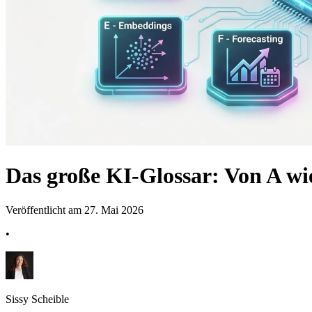
Das große KI-Glossar: Von A wi
Veröffentlicht am 27. Mai 2026
•
Sissy Scheible