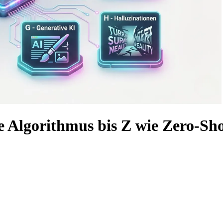
e Algorithmus bis Z wie Zero-Sh