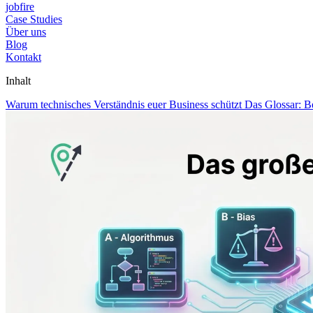
jobfire
Case Studies
Über uns
Blog
Kontakt
Inhalt
Warum technisches Verständnis euer Business schützt
Das Glossar: B