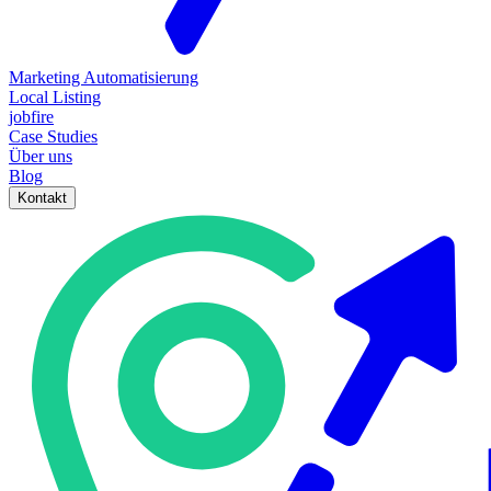
Marketing Automatisierung
Local Listing
jobfire
Case Studies
Über uns
Blog
Kontakt