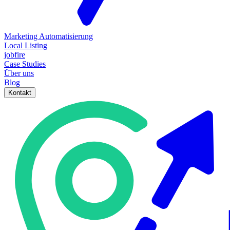
Marketing Automatisierung
Local Listing
jobfire
Case Studies
Über uns
Blog
Kontakt