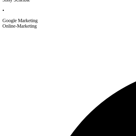
•
Google Marketing
Online-Marketing