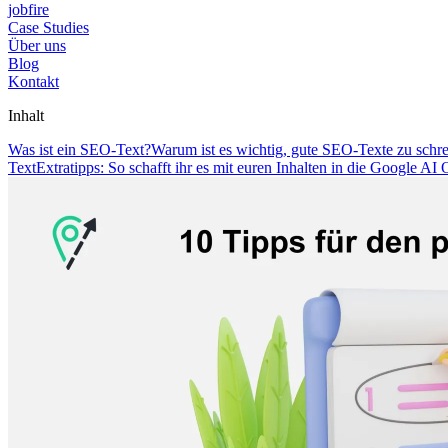
jobfire
Case Studies
Über uns
Blog
Kontakt
Inhalt
Was ist ein SEO-Text?
Warum ist es wichtig, gute SEO-Texte zu schr
Text
Extratipps: So schafft ihr es mit euren Inhalten in die Google AI