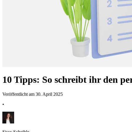
10 Tipps: So schreibt ihr den p
Veröffentlicht am 30. April 2025
•
Sissy Scheible