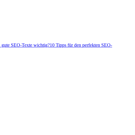
d gute SEO-Texte wichtig?
10 Tipps für den perfekten SEO-