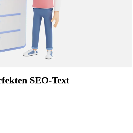
erfekten SEO-Text